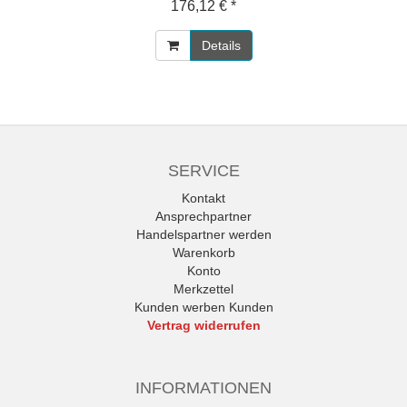
176,12 € *
Details
SERVICE
Kontakt
Ansprechpartner
Handelspartner werden
Warenkorb
Konto
Merkzettel
Kunden werben Kunden
Vertrag widerrufen
INFORMATIONEN