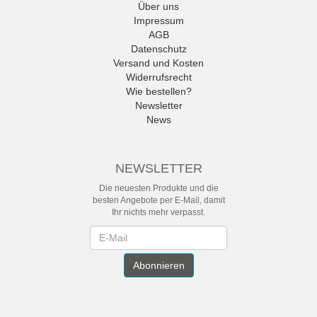
Über uns
Impressum
AGB
Datenschutz
Versand und Kosten
Widerrufsrecht
Wie bestellen?
Newsletter
News
NEWSLETTER
Die neuesten Produkte und die
besten Angebote per E-Mail, damit
Ihr nichts mehr verpasst.
Newsletter
Abonnieren