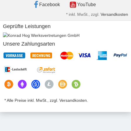
Facebook
YouTube
*
inkl. MwSt., zzgl.
Versandkosten
Geprüfte Leistungen
Unsere Zahlungsarten
* Alle Preise inkl. MwSt., zzgl. Versandkosten.