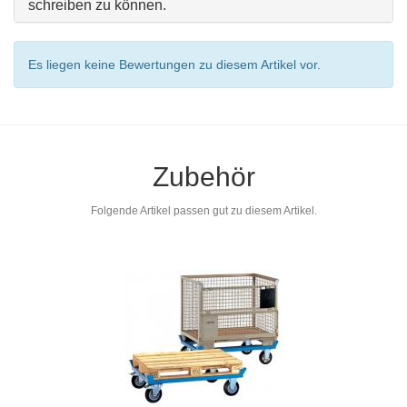
schreiben zu können.
Es liegen keine Bewertungen zu diesem Artikel vor.
Zubehör
Folgende Artikel passen gut zu diesem Artikel.