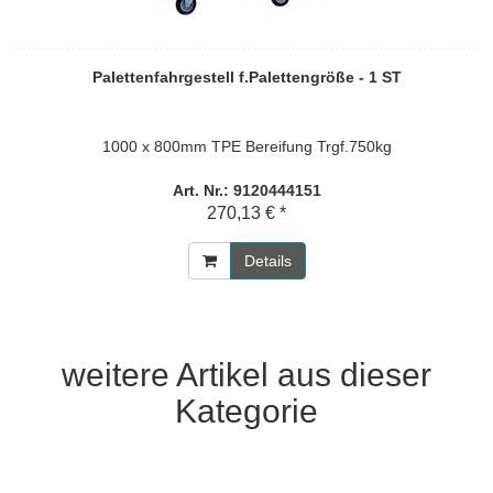
Palettenfahrgestell f.Palettengröße - 1 ST
1000 x 800mm TPE Bereifung Trgf.750kg
Art. Nr.: 9120444151
270,13 € *
Details
weitere Artikel aus dieser
Kategorie