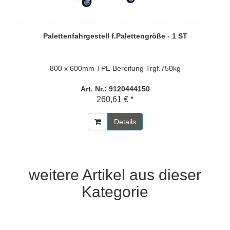
Palettenfahrgestell f.Palettengröße - 1 ST
800 x 600mm TPE Bereifung Trgf.750kg
Art. Nr.: 9120444150
260,61 € *
Details
weitere Artikel aus dieser
Kategorie