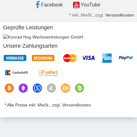
Facebook
YouTube
*
inkl. MwSt., zzgl.
Versandkosten
Geprüfte Leistungen
Unsere Zahlungsarten
* Alle Preise inkl. MwSt., zzgl. Versandkosten.