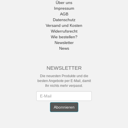
Über uns
Impressum
AGB
Datenschutz
Versand und Kosten
Widerrufsrecht
Wie bestellen?
Newsletter
News
NEWSLETTER
Die neuesten Produkte und die
besten Angebote per E-Mail, damit
Ihr nichts mehr verpasst.
Newsletter
Abonnieren