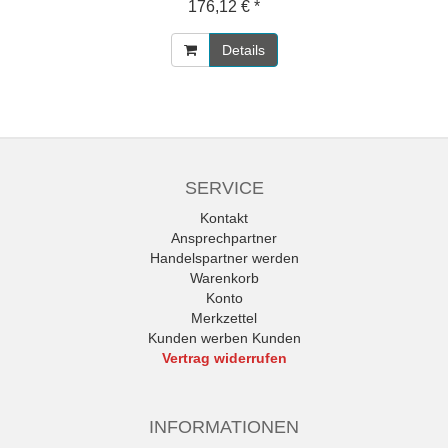
176,12 € *
Details
SERVICE
Kontakt
Ansprechpartner
Handelspartner werden
Warenkorb
Konto
Merkzettel
Kunden werben Kunden
Vertrag widerrufen
INFORMATIONEN