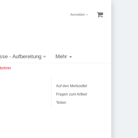
Anmelden
sse - Aufbereitung
Mehr
bohrer
Auf den Merkzettel
Fragen zum Artikel
Teilen