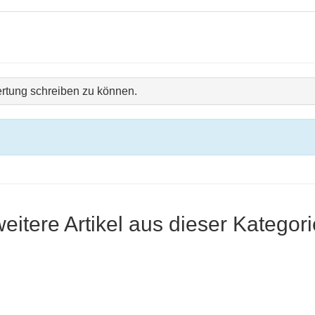
rtung schreiben zu können.
weitere Artikel aus dieser Kategori