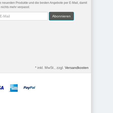
e neuesten Produkte und die besten Angebote per E-Mail, damit
r nichts mehr verpasst.
wsletter
Abonnieren
*
inkl. MwSt., zzgl.
Versandkosten