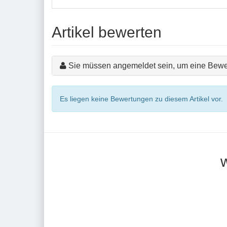
Artikel bewerten
Sie müssen angemeldet sein, um eine Bewe
Es liegen keine Bewertungen zu diesem Artikel vor.