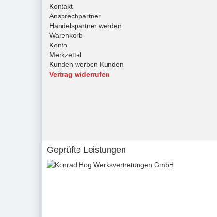
Kontakt
Ansprechpartner
Handelspartner werden
Warenkorb
Konto
Merkzettel
Kunden werben Kunden
Vertrag widerrufen
Geprüfte Leistungen