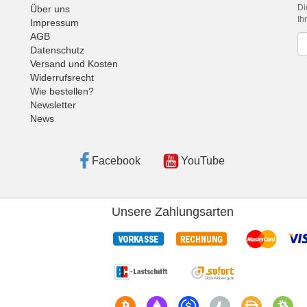
Di
Über uns
Ih
Impressum
AGB
Ne
Datenschutz
Versand und Kosten
Widerrufsrecht
Wie bestellen?
Newsletter
News
Facebook
YouTube
Unsere Zahlungsarten