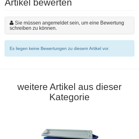
Artikel bewerten
Sie müssen angemeldet sein, um eine Bewertung
schreiben zu können.
Es liegen keine Bewertungen zu diesem Artikel vor.
weitere Artikel aus dieser
Kategorie