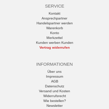
SERVICE
Kontakt
Ansprechpartner
Handelspartner werden
Warenkorb
Konto
Merkzettel
Kunden werben Kunden
Vertrag widerrufen
INFORMATIONEN
Über uns
Impressum
AGB
Datenschutz
Versand und Kosten
Widerrufsrecht
Wie bestellen?
Newsletter