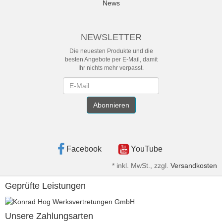
News
NEWSLETTER
Die neuesten Produkte und die
besten Angebote per E-Mail, damit
Ihr nichts mehr verpasst.
Newsletter
Abonnieren
Facebook
YouTube
*
inkl. MwSt., zzgl.
Versandkosten
Geprüfte Leistungen
Unsere Zahlungsarten