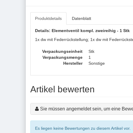
Produktdetails
Datenblatt
Details: Elementventil kompl. zweireihig - 1 Stk
1x dw mit Federrückstellung; 1x dw mit Federrückste
Verpackungseinheit
Stk
Verpackungsmenge
1
Hersteller
Sonstige
Artikel bewerten
Sie müssen angemeldet sein, um eine Bewe
Es liegen keine Bewertungen zu diesem Artikel vor.