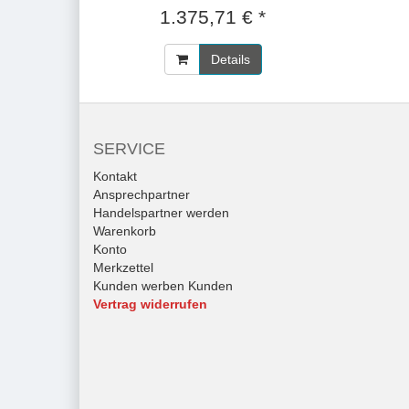
1.375,71 € *
Details
SERVICE
Kontakt
Ansprechpartner
Handelspartner werden
Warenkorb
Konto
Merkzettel
Kunden werben Kunden
Vertrag widerrufen