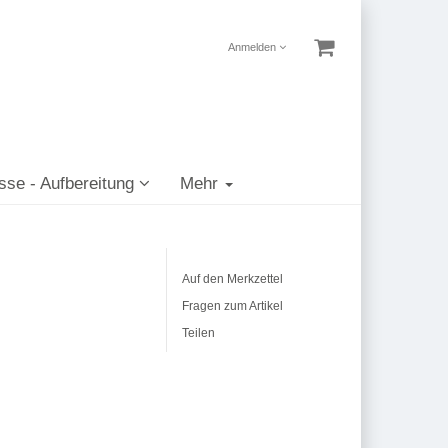
Anmelden
sse - Aufbereitung
Mehr
Auf den Merkzettel
Fragen zum Artikel
Teilen