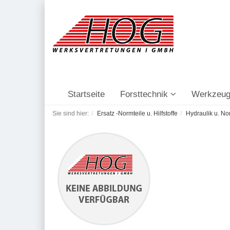
Startseite
Forsttechnik
Werkzeug
Sie sind hier:
Ersatz -Normteile u. Hilfstoffe
Hydraulik u. No