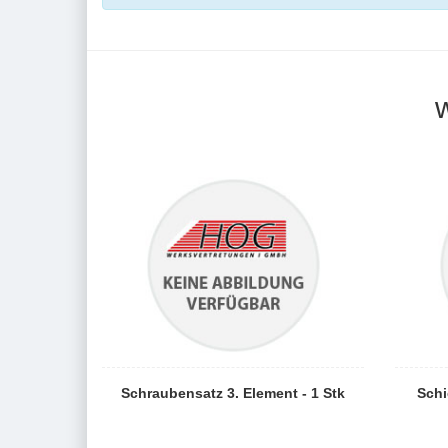
Schraubensatz 3. Element - 1 Stk
Schi