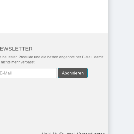
EWSLETTER
e neuesten Produkte und die besten Angebote per E-Mail, damit
r nichts mehr verpasst.
wsletter
Abonnieren