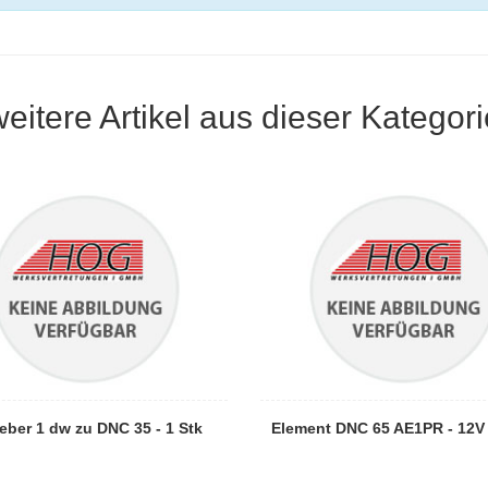
weitere Artikel aus dieser Kategori
eber 1 dw zu DNC 35 - 1 Stk
Element DNC 65 AE1PR - 12V 