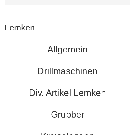
Lemken
Allgemein
Drillmaschinen
Div. Artikel Lemken
Grubber