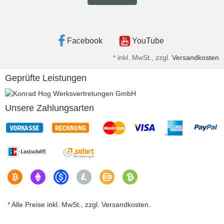
Facebook
YouTube
*
inkl. MwSt., zzgl.
Versandkosten
Geprüfte Leistungen
Unsere Zahlungsarten
* Alle Preise inkl. MwSt., zzgl. Versandkosten.