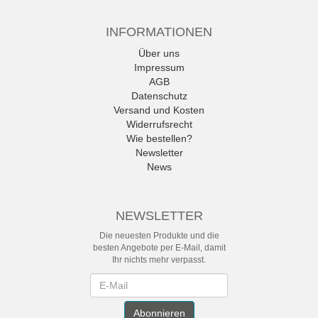
INFORMATIONEN
Über uns
Impressum
AGB
Datenschutz
Versand und Kosten
Widerrufsrecht
Wie bestellen?
Newsletter
News
NEWSLETTER
Die neuesten Produkte und die
besten Angebote per E-Mail, damit
Ihr nichts mehr verpasst.
Newsletter
Abonnieren