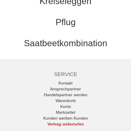
Kreiseleggen
Pflug
Saatbeetkombination
SERVICE
Kontakt
Ansprechpartner
Handelspartner werden
Warenkorb
Konto
Merkzettel
Kunden werben Kunden
Vertrag widerrufen