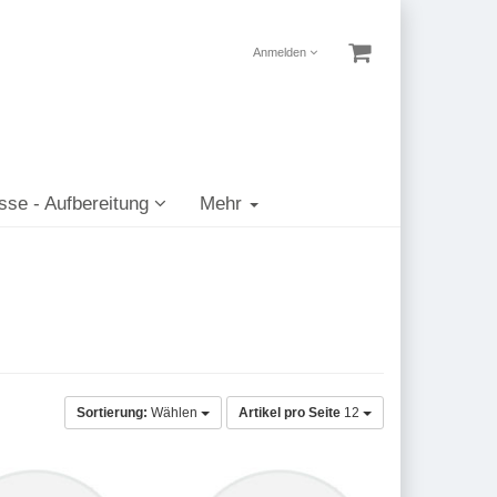
Anmelden
sse - Aufbereitung
Mehr
Sortierung:
Wählen
Artikel pro Seite
12