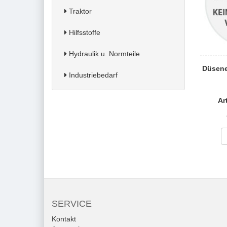
Traktor
Hilfsstoffe
Hydraulik u. Normteile
Düsenei
Industriebedarf
Ar
SERVICE
Kontakt