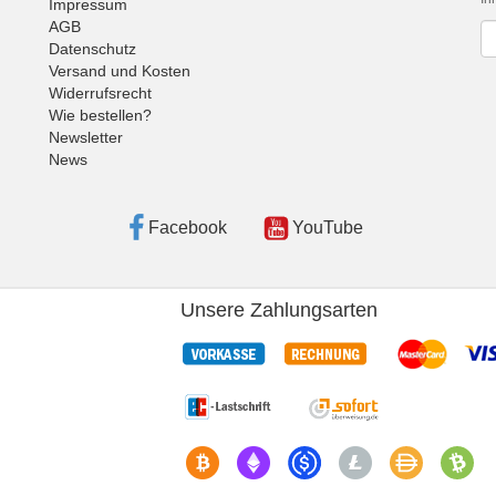
Impressum
AGB
Ne
Datenschutz
Versand und Kosten
Widerrufsrecht
Wie bestellen?
Newsletter
News
Facebook
YouTube
Unsere Zahlungsarten