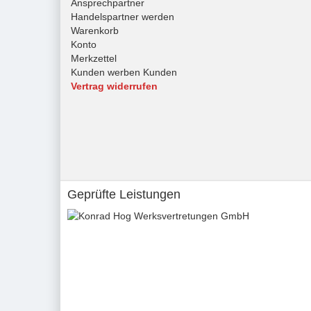
Ansprechpartner
Handelspartner werden
Warenkorb
Konto
Merkzettel
Kunden werben Kunden
Vertrag widerrufen
Geprüfte Leistungen