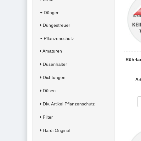
Dünger
Düngestreuer
Pflanzenschutz
Amaturen
Rührla
Düsenhalter
Dichtungen
Ar
Düsen
Div. Artikel Pflanzenschutz
Filter
Hardi Original