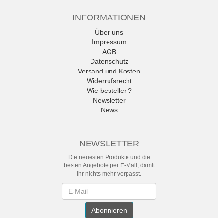
INFORMATIONEN
Über uns
Impressum
AGB
Datenschutz
Versand und Kosten
Widerrufsrecht
Wie bestellen?
Newsletter
News
NEWSLETTER
Die neuesten Produkte und die
besten Angebote per E-Mail, damit
Ihr nichts mehr verpasst.
Newsletter
Abonnieren