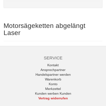
Motorsägeketten abgelängt
Laser
SERVICE
Kontakt
Ansprechpartner
Handelspartner werden
Warenkorb
Konto
Merkzettel
Kunden werben Kunden
Vertrag widerrufen