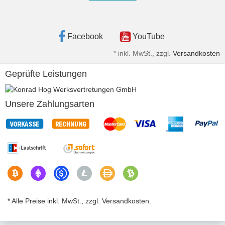
Facebook
YouTube
*
inkl. MwSt., zzgl.
Versandkosten
Geprüfte Leistungen
Unsere Zahlungsarten
* Alle Preise inkl. MwSt., zzgl. Versandkosten.