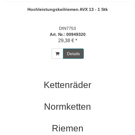
Hochleistungskeilriemen AVX 13 - 1 Stk
DIN7753
Art. Nr.: 00949320
29,38 € *
Details
Kettenräder
Normketten
Riemen