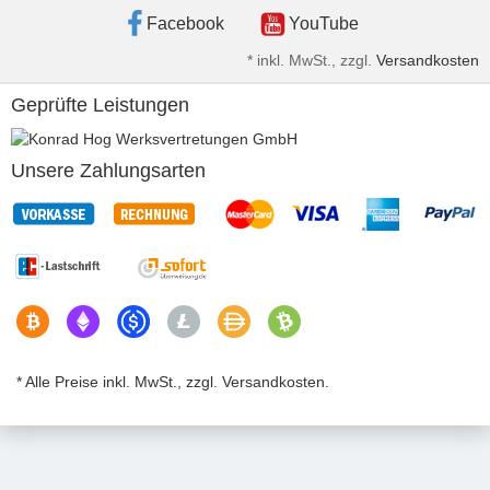
Facebook
YouTube
*
inkl. MwSt., zzgl.
Versandkosten
Geprüfte Leistungen
Unsere Zahlungsarten
* Alle Preise inkl. MwSt., zzgl. Versandkosten.