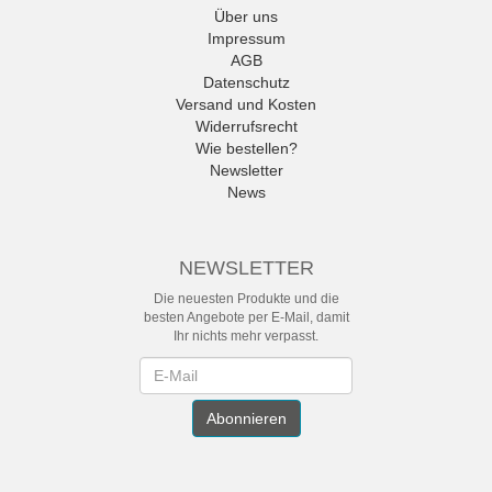
Über uns
Impressum
AGB
Datenschutz
Versand und Kosten
Widerrufsrecht
Wie bestellen?
Newsletter
News
NEWSLETTER
Die neuesten Produkte und die
besten Angebote per E-Mail, damit
Ihr nichts mehr verpasst.
Newsletter
Abonnieren