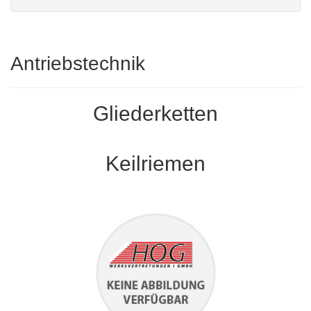
Antriebstechnik
Gliederketten
Keilriemen