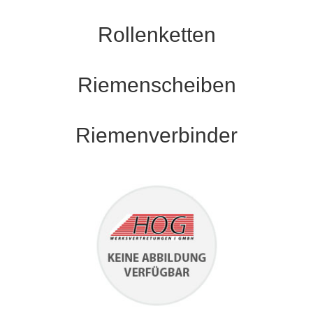
Rollenketten
Riemenscheiben
Riemenverbinder