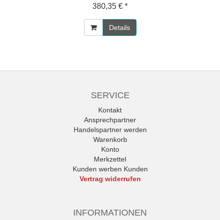
380,35 € *
Details
SERVICE
Kontakt
Ansprechpartner
Handelspartner werden
Warenkorb
Konto
Merkzettel
Kunden werben Kunden
Vertrag widerrufen
INFORMATIONEN