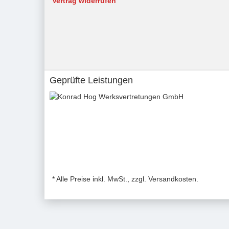
Vertrag widerrufen
Geprüfte Leistungen
* Alle Preise inkl. MwSt., zzgl. Versandkosten.