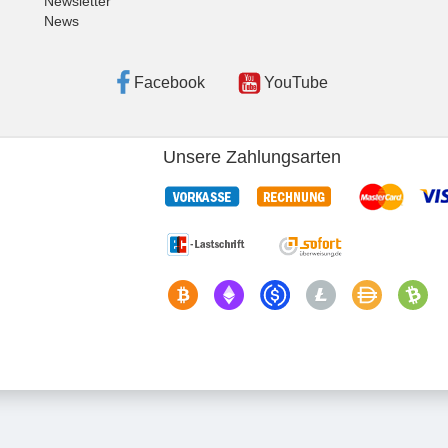
Newsletter
News
Facebook
YouTube
Unsere Zahlungsarten