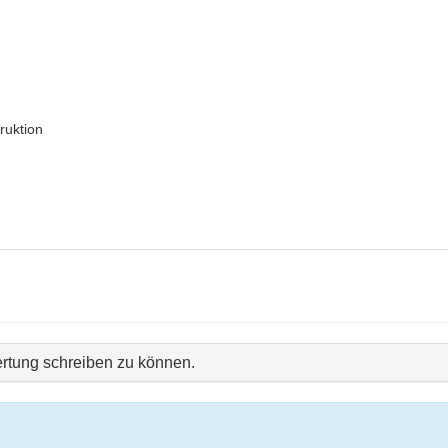
ruktion
rtung schreiben zu können.