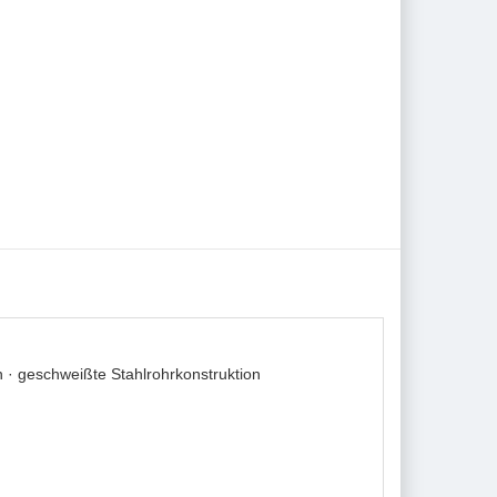
· geschweißte Stahlrohrkonstruktion