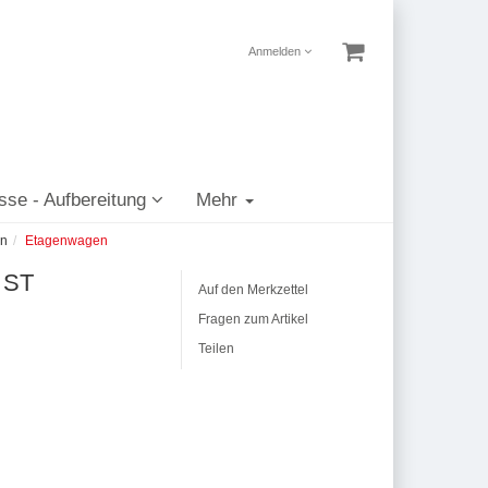
Anmelden
sse - Aufbereitung
Mehr
en
Etagenwagen
 ST
Auf den Merkzettel
Fragen zum Artikel
Teilen