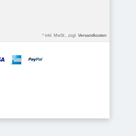
*
inkl. MwSt., zzgl.
Versandkosten