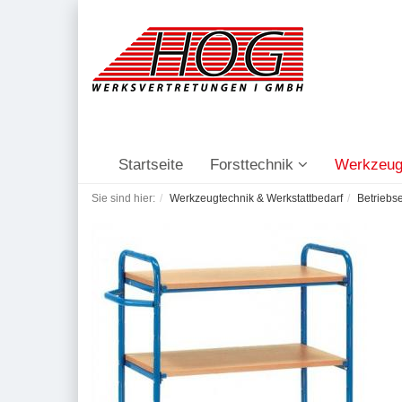
Startseite
Forsttechnik
Werkzeug
Sie sind hier:
Werkzeugtechnik & Werkstattbedarf
Betriebs