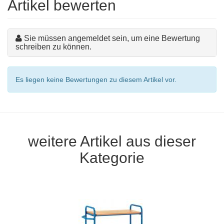
Artikel bewerten
Sie müssen angemeldet sein, um eine Bewertung
schreiben zu können.
Es liegen keine Bewertungen zu diesem Artikel vor.
weitere Artikel aus dieser
Kategorie