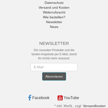
Datenschutz
Versand und Kosten
Widerrufsrecht
Wie bestellen?
Newsletter
News
NEWSLETTER
Die neuesten Produkte und die
besten Angebote per E-Mail, damit
Ihr nichts mehr verpasst.
Newsletter
Abonnieren
Facebook
YouTube
*
inkl. MwSt., zzgl.
Versandkosten