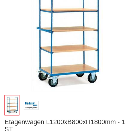
Etagenwagen L1200xB800xH1800mm - 1
ST