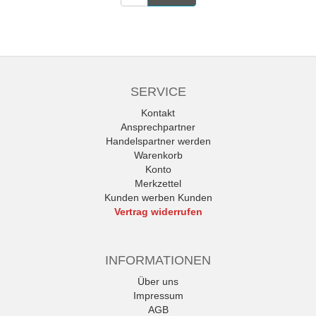
SERVICE
Kontakt
Ansprechpartner
Handelspartner werden
Warenkorb
Konto
Merkzettel
Kunden werben Kunden
Vertrag widerrufen
INFORMATIONEN
Über uns
Impressum
AGB