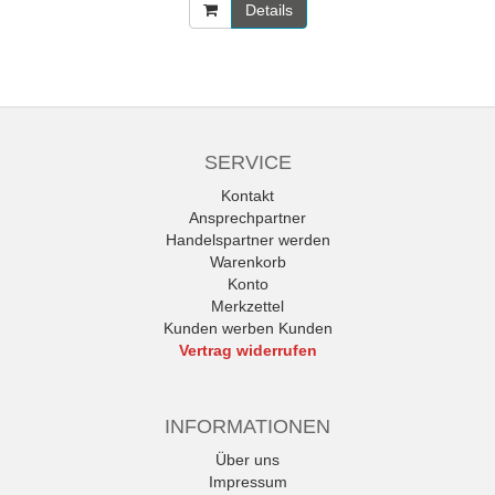
Details
SERVICE
Kontakt
Ansprechpartner
Handelspartner werden
Warenkorb
Konto
Merkzettel
Kunden werben Kunden
Vertrag widerrufen
INFORMATIONEN
Über uns
Impressum