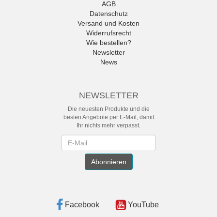
AGB
Datenschutz
Versand und Kosten
Widerrufsrecht
Wie bestellen?
Newsletter
News
NEWSLETTER
Die neuesten Produkte und die
besten Angebote per E-Mail, damit
Ihr nichts mehr verpasst.
Newsletter
Abonnieren
Facebook
YouTube