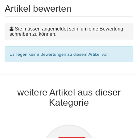
Artikel bewerten
Sie müssen angemeldet sein, um eine Bewertung
schreiben zu können.
Es liegen keine Bewertungen zu diesem Artikel vor.
weitere Artikel aus dieser
Kategorie