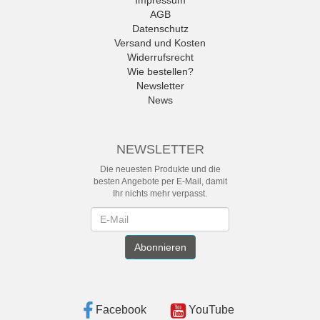
AGB
Datenschutz
Versand und Kosten
Widerrufsrecht
Wie bestellen?
Newsletter
News
NEWSLETTER
Die neuesten Produkte und die
besten Angebote per E-Mail, damit
Ihr nichts mehr verpasst.
Newsletter
Abonnieren
Facebook
YouTube