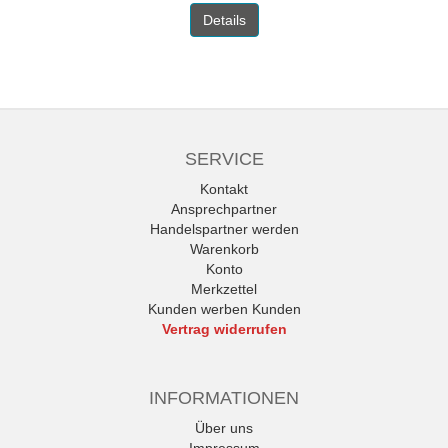
Details
SERVICE
Kontakt
Ansprechpartner
Handelspartner werden
Warenkorb
Konto
Merkzettel
Kunden werben Kunden
Vertrag widerrufen
INFORMATIONEN
Über uns
Impressum