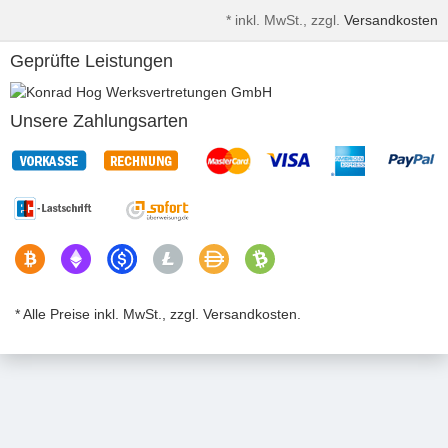
*
inkl. MwSt., zzgl.
Versandkosten
Geprüfte Leistungen
Unsere Zahlungsarten
* Alle Preise inkl. MwSt., zzgl. Versandkosten.