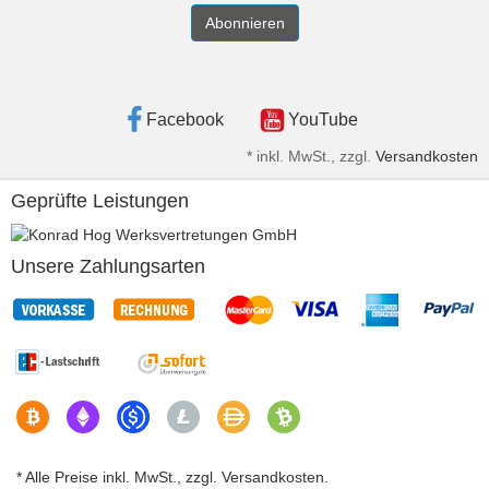
Abonnieren
Facebook
YouTube
*
inkl. MwSt., zzgl.
Versandkosten
Geprüfte Leistungen
Unsere Zahlungsarten
* Alle Preise inkl. MwSt., zzgl. Versandkosten.