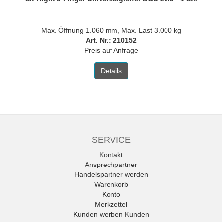
Max. Öffnung 1.060 mm, Max. Last 3.000 kg
Art. Nr.: 210152
Preis auf Anfrage
Details
SERVICE
Kontakt
Ansprechpartner
Handelspartner werden
Warenkorb
Konto
Merkzettel
Kunden werben Kunden