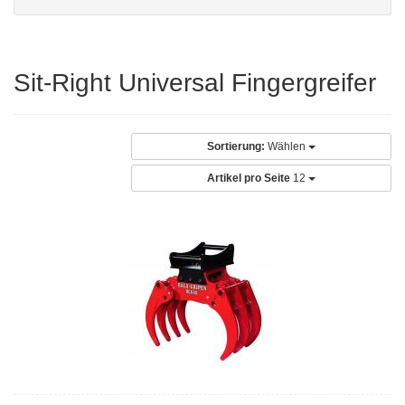
Sit-Right Universal Fingergreifer
Sortierung:
Wählen
Artikel pro Seite
12