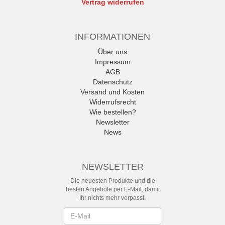
Vertrag widerrufen
INFORMATIONEN
Über uns
Impressum
AGB
Datenschutz
Versand und Kosten
Widerrufsrecht
Wie bestellen?
Newsletter
News
NEWSLETTER
Die neuesten Produkte und die
besten Angebote per E-Mail, damit
Ihr nichts mehr verpasst.
Newsletter