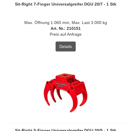
Sit-Right 7-Finger Universalgreifer DGU 20/7 - 1 Stk
Max. Öffnung 1.060 mm, Max. Last 3.000 kg
Art. Nr.: 210151
Preis auf Anfrage
Details
Sit-Right 5-Finger Universalgreifer DGU 20/5 - 1 Stk