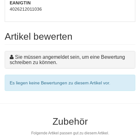
EAN/GTIN
4026212011036
Artikel bewerten
Sie müssen angemeldet sein, um eine Bewertung
schreiben zu können.
Es liegen keine Bewertungen zu diesem Artikel vor.
Zubehör
Folgende Artikel passen gut zu diesem Artikel.