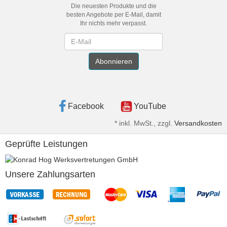
Die neuesten Produkte und die
besten Angebote per E-Mail, damit
Ihr nichts mehr verpasst.
Newsletter
Abonnieren
Facebook
YouTube
*
inkl. MwSt., zzgl.
Versandkosten
Geprüfte Leistungen
Unsere Zahlungsarten