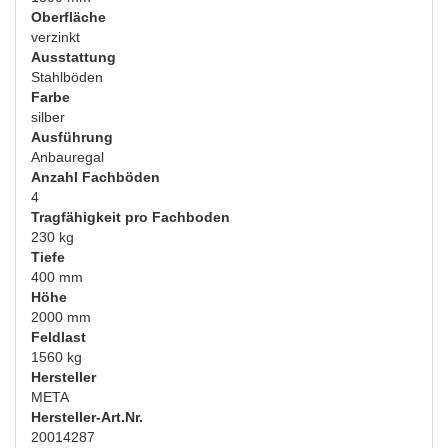
Oberfläche
verzinkt
Ausstattung
Stahlböden
Farbe
silber
Ausführung
Anbauregal
Anzahl Fachböden
4
Tragfähigkeit pro Fachboden
230 kg
Tiefe
400 mm
Höhe
2000 mm
Feldlast
1560 kg
Hersteller
META
Hersteller-Art.Nr.
20014287