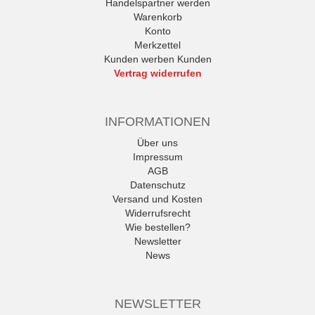
Handelspartner werden
Warenkorb
Konto
Merkzettel
Kunden werben Kunden
Vertrag widerrufen
INFORMATIONEN
Über uns
Impressum
AGB
Datenschutz
Versand und Kosten
Widerrufsrecht
Wie bestellen?
Newsletter
News
NEWSLETTER