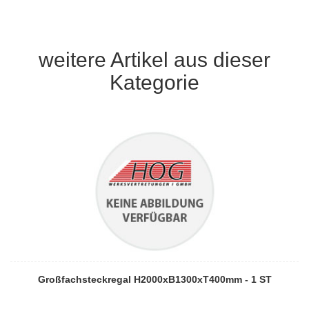
weitere Artikel aus dieser
Kategorie
Großfachsteckregal H2000xB1300xT400mm - 1 ST