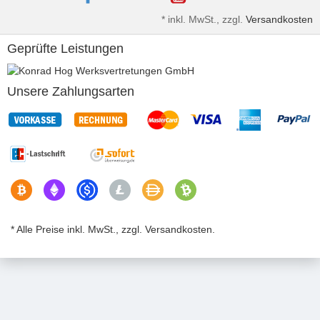
*
inkl. MwSt., zzgl.
Versandkosten
Geprüfte Leistungen
Unsere Zahlungsarten
* Alle Preise inkl. MwSt., zzgl. Versandkosten.