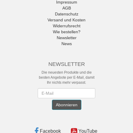
Impressum
AGB
Datenschutz
Versand und Kosten
Widerrufsrecht
Wie bestellen?
Newsletter
News
NEWSLETTER
Die neuesten Produkte und die
besten Angebote per E-Mail, damit
Ihr nichts mehr verpasst.
Newsletter
Abonnieren
Facebook
YouTube