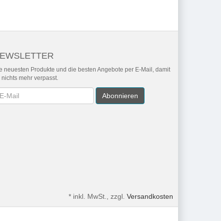
EWSLETTER
e neuesten Produkte und die besten Angebote per E-Mail, damit
r nichts mehr verpasst.
wsletter
Abonnieren
*
inkl. MwSt., zzgl.
Versandkosten