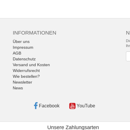
INFORMATIONEN
N
Di
Über uns
Ih
Impressum
AGB
Ne
Datenschutz
Versand und Kosten
Widerrufsrecht
Wie bestellen?
Newsletter
News
Facebook
YouTube
Unsere Zahlungsarten