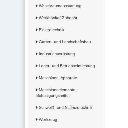
Waschraumausstattung
Werkbänke/-Zubehör
Elektrotechnik
Garten- und Landschaftsbau
Industrieausrüstung
Lager- und Betriebseinrichtung
Maschinen, Apparate
Maschinenelemente,
Befestigungsmittel
Schweiß- und Schneidtechnik
Werkzeug