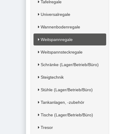
Tafelregale
Universalregale
Wannenbodenregale
Weitspannregale
Weitspannsteckregale
Schränke (Lager/Betrieb/Büro)
Steigtechnik
Stühle (Lager/Betrieb/Büro)
Tankanlagen, -zubehör
Tische (Lager/Betrieb/Büro)
Tresor