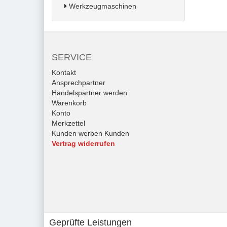
Werkzeugmaschinen
SERVICE
Kontakt
Ansprechpartner
Handelspartner werden
Warenkorb
Konto
Merkzettel
Kunden werben Kunden
Vertrag widerrufen
Geprüfte Leistungen