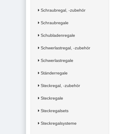
Schraubregal, -zubehör
Schraubregale
Schubladenregale
Schwerlastregal, -zubehör
Schwerlastregale
Ständerregale
Steckregal, -zubehör
Steckregale
Steckregalsets
Steckregalsysteme