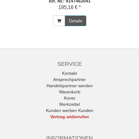
Art. Nr.: 9147462041
195,16 € *
Details
SERVICE
Kontakt
Ansprechpartner
Handelspartner werden
Warenkorb
Konto
Merkzettel
Kunden werben Kunden
Vertrag widerrufen
INFORMATIONEN