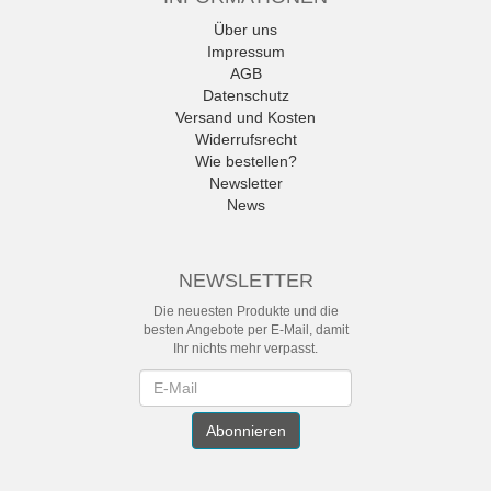
Über uns
Impressum
AGB
Datenschutz
Versand und Kosten
Widerrufsrecht
Wie bestellen?
Newsletter
News
NEWSLETTER
Die neuesten Produkte und die
besten Angebote per E-Mail, damit
Ihr nichts mehr verpasst.
Newsletter
Abonnieren