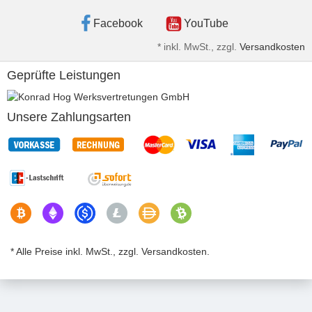
Facebook
YouTube
*
inkl. MwSt., zzgl.
Versandkosten
Geprüfte Leistungen
Unsere Zahlungsarten
* Alle Preise inkl. MwSt., zzgl. Versandkosten.