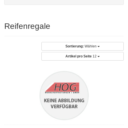
Reifenregale
Sortierung:
Wählen
Artikel pro Seite
12