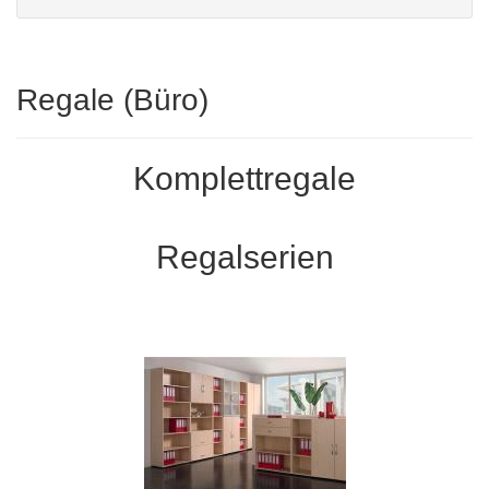
Regale (Büro)
Komplettregale
Regalserien