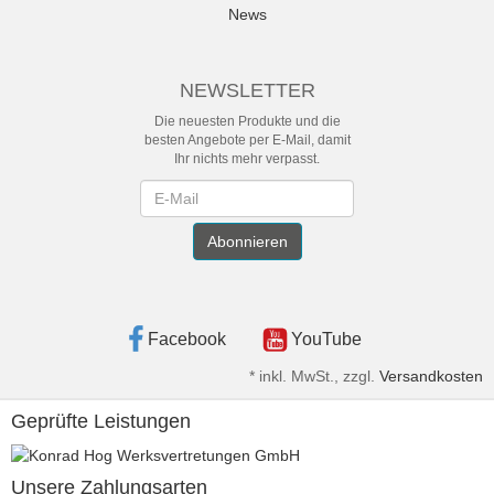
News
NEWSLETTER
Die neuesten Produkte und die
besten Angebote per E-Mail, damit
Ihr nichts mehr verpasst.
Newsletter
Abonnieren
Facebook
YouTube
*
inkl. MwSt., zzgl.
Versandkosten
Geprüfte Leistungen
Unsere Zahlungsarten