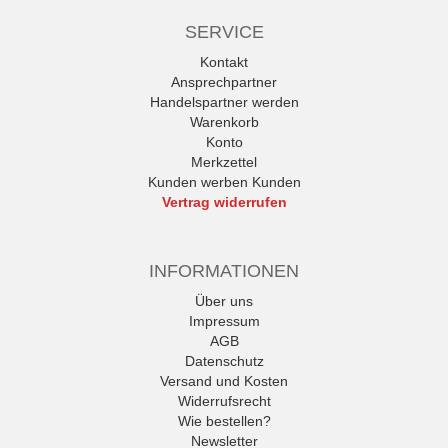
SERVICE
Kontakt
Ansprechpartner
Handelspartner werden
Warenkorb
Konto
Merkzettel
Kunden werben Kunden
Vertrag widerrufen
INFORMATIONEN
Über uns
Impressum
AGB
Datenschutz
Versand und Kosten
Widerrufsrecht
Wie bestellen?
Newsletter