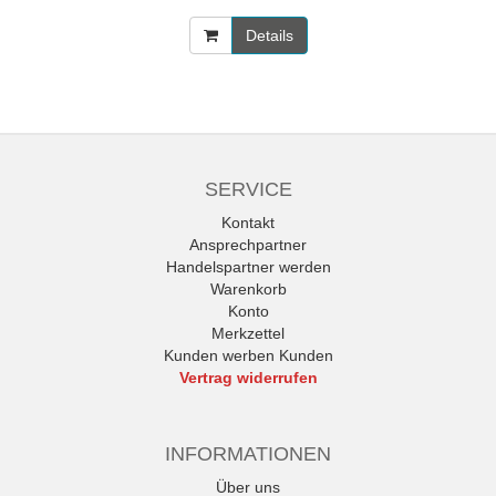
Details
SERVICE
Kontakt
Ansprechpartner
Handelspartner werden
Warenkorb
Konto
Merkzettel
Kunden werben Kunden
Vertrag widerrufen
INFORMATIONEN
Über uns