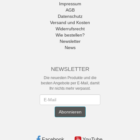
Impressum
AGB
Datenschutz
Versand und Kosten
Widerrufsrecht
Wie bestellen?
Newsletter
News
NEWSLETTER
Die neuesten Produkte und die
besten Angebote per E-Mail, damit
Ihr nichts mehr verpasst.
Newsletter
Abonnieren
Facebook
YouTube