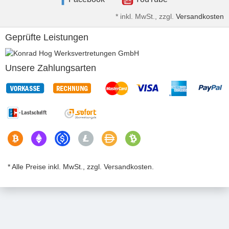
*
inkl. MwSt., zzgl.
Versandkosten
Geprüfte Leistungen
Unsere Zahlungsarten
* Alle Preise inkl. MwSt., zzgl. Versandkosten.