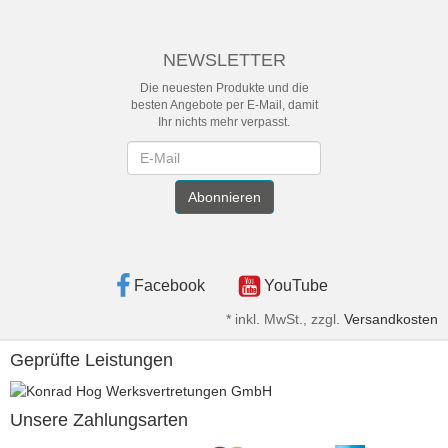
NEWSLETTER
Die neuesten Produkte und die
besten Angebote per E-Mail, damit
Ihr nichts mehr verpasst.
Newsletter
Abonnieren
Facebook
YouTube
*
inkl. MwSt., zzgl.
Versandkosten
Geprüfte Leistungen
Unsere Zahlungsarten