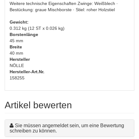
Weitere technische Eigenschaften Zwinge: Weißblech ·
Bestückung: graue Mischborste · Stiel: roher Holzstiel
Gewicht:
0.312 kg (12 ST x 0.026 kg)
Borstenlänge
45 mm
Breite
40 mm
Hersteller
NÖLLE
Hersteller-Art.Nr.
158255
Artikel bewerten
Sie müssen angemeldet sein, um eine Bewertung
schreiben zu können.