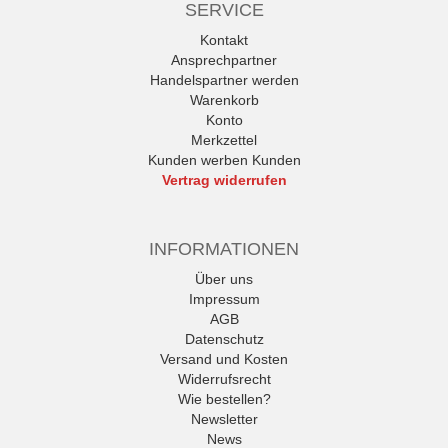
SERVICE
Kontakt
Ansprechpartner
Handelspartner werden
Warenkorb
Konto
Merkzettel
Kunden werben Kunden
Vertrag widerrufen
INFORMATIONEN
Über uns
Impressum
AGB
Datenschutz
Versand und Kosten
Widerrufsrecht
Wie bestellen?
Newsletter
News