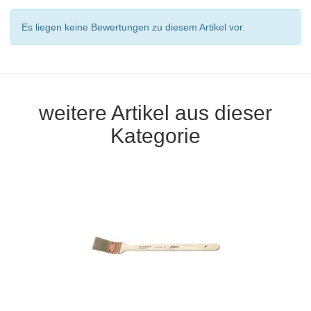
Es liegen keine Bewertungen zu diesem Artikel vor.
weitere Artikel aus dieser
Kategorie