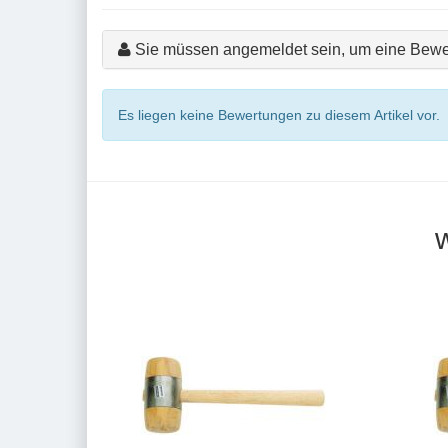
Sie müssen angemeldet sein, um eine Bewe
Es liegen keine Bewertungen zu diesem Artikel vor.