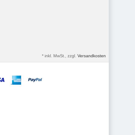
*
inkl. MwSt., zzgl.
Versandkosten