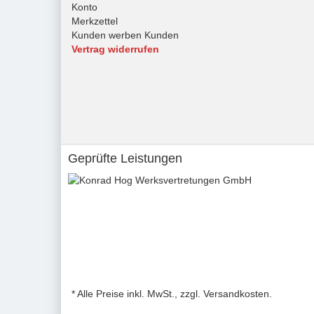
Konto
Merkzettel
Kunden werben Kunden
Vertrag widerrufen
Geprüfte Leistungen
* Alle Preise inkl. MwSt., zzgl. Versandkosten.