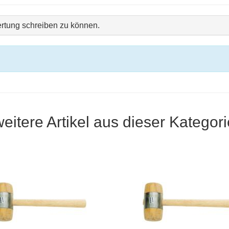
rtung schreiben zu können.
weitere Artikel aus dieser Kategori