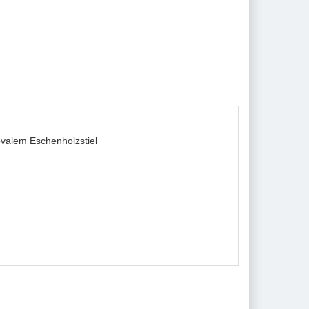
alem Eschenholzstiel