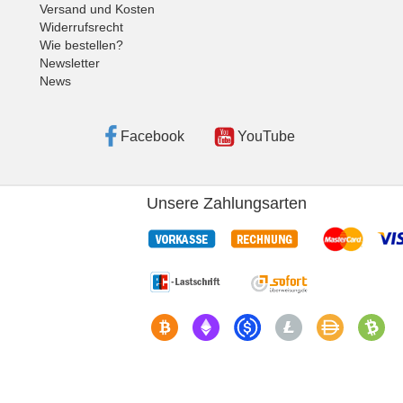
Versand und Kosten
Widerrufsrecht
Wie bestellen?
Newsletter
News
Facebook
YouTube
Unsere Zahlungsarten