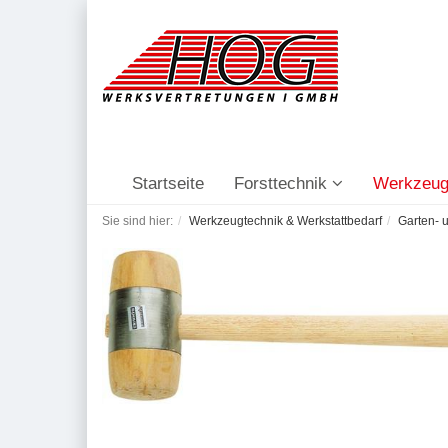
Startseite
Forsttechnik
Werkzeug
Sie sind hier:
Werkzeugtechnik & Werkstattbedarf
Garten- 