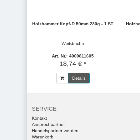
Holzhammer Kopf-D.50mm 230g - 1 ST
Holzh
Weißbuche
Art. Nr.: 4000811605
18,74 € *
Details
SERVICE
Kontakt
Ansprechpartner
Handelspartner werden
Warenkorb