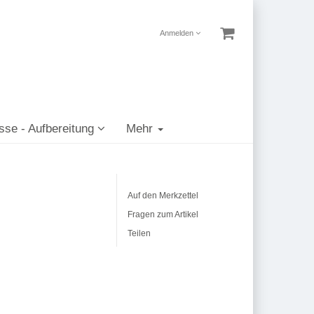
Anmelden
sse - Aufbereitung
Mehr
Auf den Merkzettel
Fragen zum Artikel
Teilen