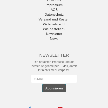
Impressum
AGB
Datenschutz
Versand und Kosten
Widerrufsrecht
Wie bestellen?
Newsletter
News
NEWSLETTER
Die neuesten Produkte und die
besten Angebote per E-Mail, damit
Ihr nichts mehr verpasst.
Newsletter
Abonnieren