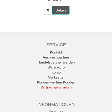
Details
SERVICE
Kontakt
Ansprechpartner
Handelspartner werden
Warenkorb
Konto
Merkzettel
Kunden werben Kunden
Vertrag widerrufen
INFORMATIONEN
Über uns