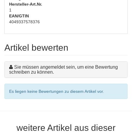
Hersteller-Art.Nr.
1
EAN/GTIN
4049337578376
Artikel bewerten
Sie müssen angemeldet sein, um eine Bewertung
schreiben zu können.
Es liegen keine Bewertungen zu diesem Artikel vor.
weitere Artikel aus dieser