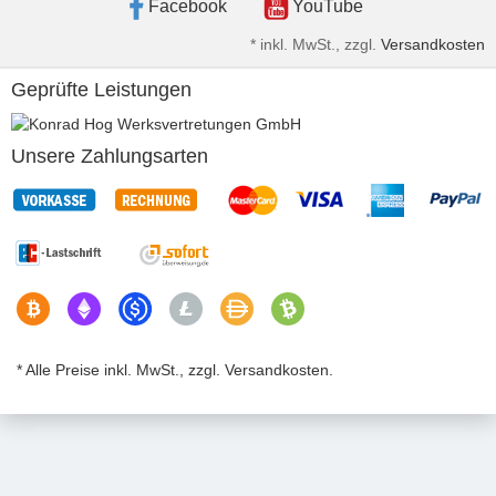
Facebook
YouTube
*
inkl. MwSt., zzgl.
Versandkosten
Geprüfte Leistungen
Unsere Zahlungsarten
* Alle Preise inkl. MwSt., zzgl. Versandkosten.