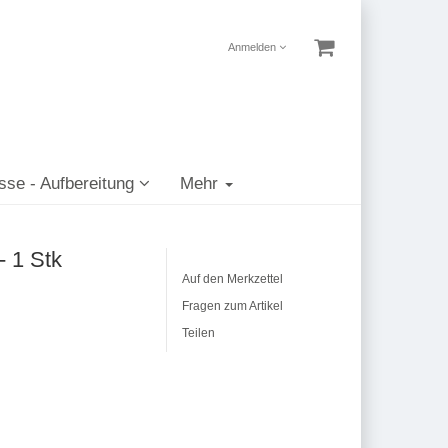
Anmelden
sse - Aufbereitung
Mehr
- 1 Stk
Auf den Merkzettel
Fragen zum Artikel
Teilen