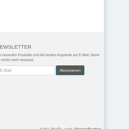
EWSLETTER
e neuesten Produkte und die besten Angebote per E-Mail, damit
r nichts mehr verpasst.
wsletter
Abonnieren