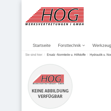
Startseite
Forsttechnik
Werkzeug
Sie sind hier:
Ersatz -Normteile u. Hilfstoffe
Hydraulik u. No