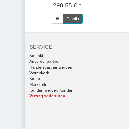
290,55 € *
Details
SERVICE
Kontakt
Ansprechpartner
Handelspartner werden
Warenkorb
Konto
Merkzettel
Kunden werben Kunden
Vertrag widerrufen