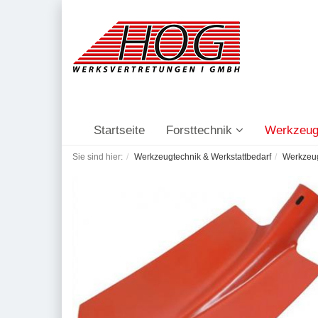
Startseite
Forsttechnik
Werkzeug
Sie sind hier:
Werkzeugtechnik & Werkstattbedarf
Werkzeu