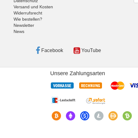
Datenschutz
Versand und Kosten
Widerrufsrecht
Wie bestellen?
Newsletter
News
Facebook
YouTube
Unsere Zahlungsarten