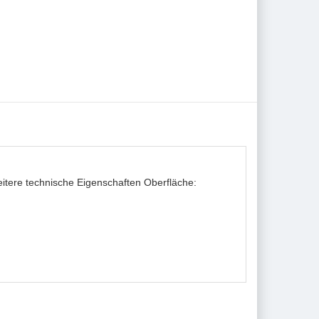
eitere technische Eigenschaften Oberfläche: