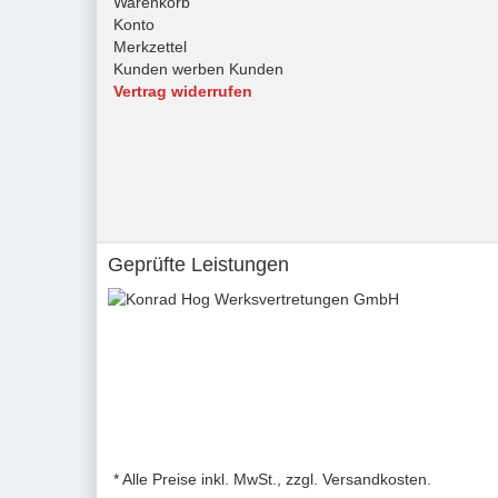
Warenkorb
Konto
Merkzettel
Kunden werben Kunden
Vertrag widerrufen
Geprüfte Leistungen
* Alle Preise inkl. MwSt., zzgl. Versandkosten.