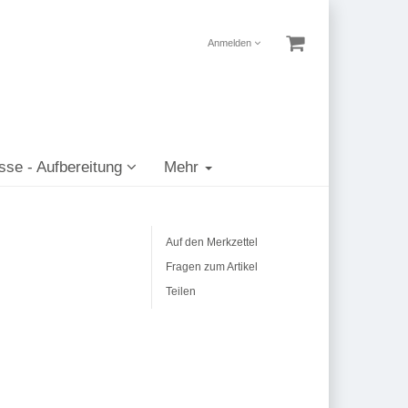
Anmelden
sse - Aufbereitung
Mehr
Auf den Merkzettel
Fragen zum Artikel
Teilen