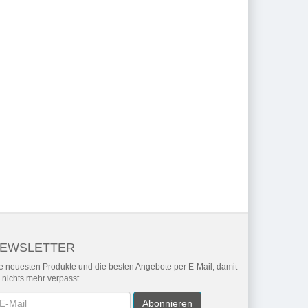
EWSLETTER
e neuesten Produkte und die besten Angebote per E-Mail, damit
r nichts mehr verpasst.
wsletter
Abonnieren