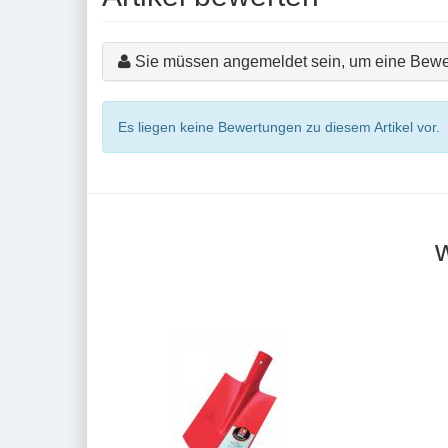
Sie müssen angemeldet sein, um eine Bewe
Es liegen keine Bewertungen zu diesem Artikel vor.