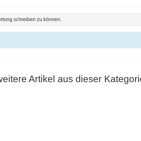
rtung schreiben zu können.
weitere Artikel aus dieser Kategori