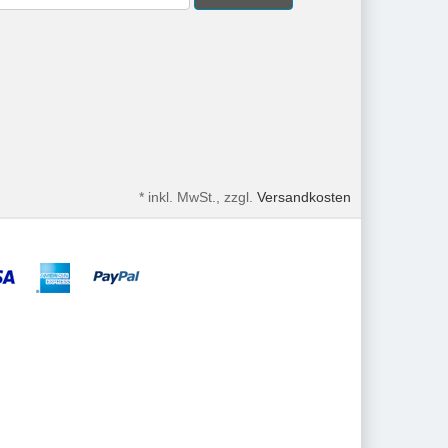
*
inkl. MwSt., zzgl.
Versandkosten