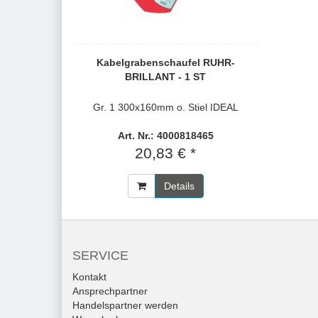
Kabelgrabenschaufel RUHR-
BRILLANT - 1 ST
Gr. 1 300x160mm o. Stiel IDEAL
Art. Nr.: 4000818465
20,83 € *
Details
SERVICE
Kontakt
Ansprechpartner
Handelspartner werden