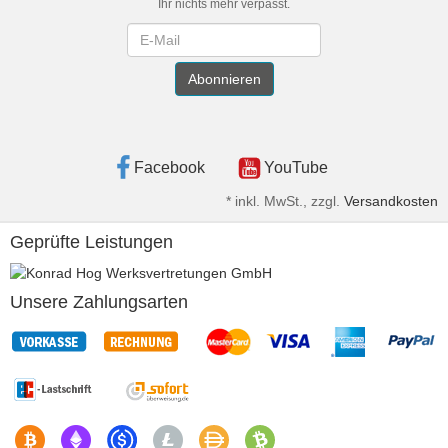
Ihr nichts mehr verpasst.
Newsletter
Abonnieren
Facebook
YouTube
*
inkl. MwSt., zzgl.
Versandkosten
Geprüfte Leistungen
Unsere Zahlungsarten