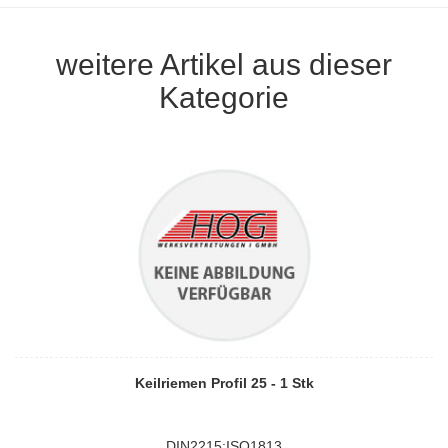
weitere Artikel aus dieser
Kategorie
Keilriemen Profil 25 - 1 Stk
DIN2215;ISO1813