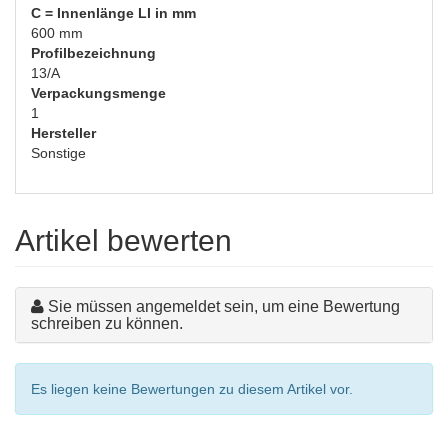
C = Innenlänge LI in mm
600 mm
Profilbezeichnung
13/A
Verpackungsmenge
1
Hersteller
Sonstige
Artikel bewerten
Sie müssen angemeldet sein, um eine Bewertung
schreiben zu können.
Es liegen keine Bewertungen zu diesem Artikel vor.