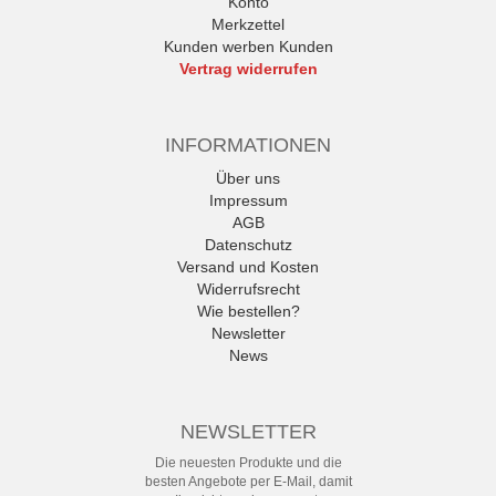
Konto
Merkzettel
Kunden werben Kunden
Vertrag widerrufen
INFORMATIONEN
Über uns
Impressum
AGB
Datenschutz
Versand und Kosten
Widerrufsrecht
Wie bestellen?
Newsletter
News
NEWSLETTER
Die neuesten Produkte und die
besten Angebote per E-Mail, damit