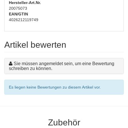
Hersteller-Art.Nr.
20075073
EAN/GTIN
4026212119749
Artikel bewerten
Sie müssen angemeldet sein, um eine Bewertung
schreiben zu können.
Es liegen keine Bewertungen zu diesem Artikel vor.
Zubehör