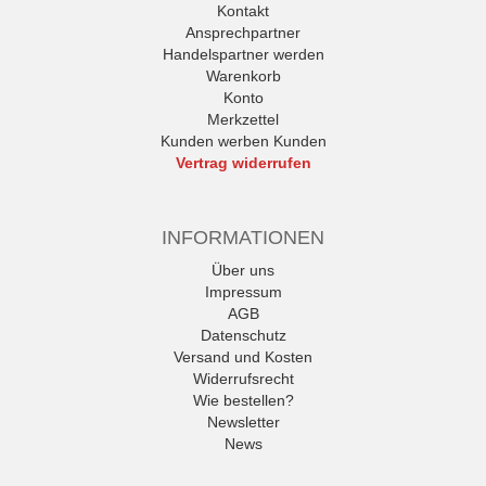
Kontakt
Ansprechpartner
Handelspartner werden
Warenkorb
Konto
Merkzettel
Kunden werben Kunden
Vertrag widerrufen
INFORMATIONEN
Über uns
Impressum
AGB
Datenschutz
Versand und Kosten
Widerrufsrecht
Wie bestellen?
Newsletter
News