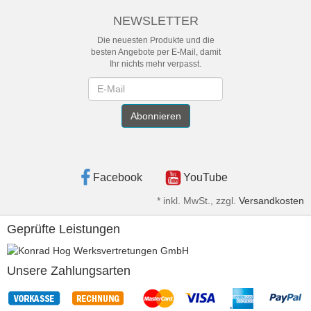
NEWSLETTER
Die neuesten Produkte und die
besten Angebote per E-Mail, damit
Ihr nichts mehr verpasst.
Newsletter
Abonnieren
Facebook
YouTube
*
inkl. MwSt., zzgl.
Versandkosten
Geprüfte Leistungen
Unsere Zahlungsarten