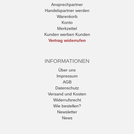
Ansprechpartner
Handelspartner werden
Warenkorb
Konto
Merkzettel
Kunden werben Kunden
Vertrag widerrufen
INFORMATIONEN
Über uns
Impressum
AGB
Datenschutz
Versand und Kosten
Widerrufsrecht
Wie bestellen?
Newsletter
News