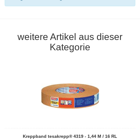
weitere Artikel aus dieser
Kategorie
Kreppband tesakrepp® 4319 - 1,44 M / 16 RL