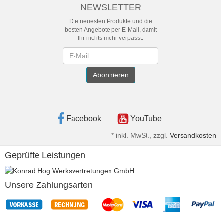
NEWSLETTER
Die neuesten Produkte und die
besten Angebote per E-Mail, damit
Ihr nichts mehr verpasst.
Newsletter
Abonnieren
Facebook
YouTube
*
inkl. MwSt., zzgl.
Versandkosten
Geprüfte Leistungen
Unsere Zahlungsarten