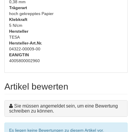
0,38 mm
Trägerart
hoch gekrepptes Papier
Klebkraft
5 N/cm
Hersteller
TESA
Hersteller-Art.Nr.
04322-00009-00
EAN/GTIN
4005800002960
Artikel bewerten
Sie müssen angemeldet sein, um eine Bewertung
schreiben zu können.
Es liegen keine Bewertungen zu diesem Artikel vor.