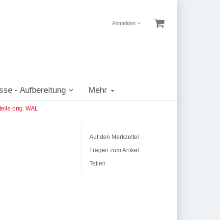
Anmelden
sse - Aufbereitung
Mehr
eile orig. WAL
Auf den Merkzettel
Fragen zum Artikel
Teilen