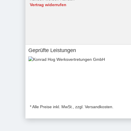
Vertrag widerrufen
Geprüfte Leistungen
* Alle Preise inkl. MwSt., zzgl. Versandkosten.