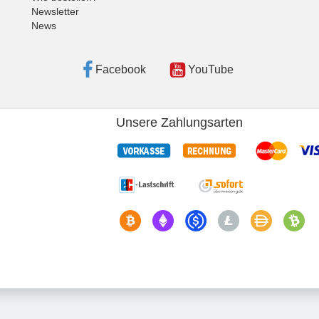
Newsletter
News
Facebook
YouTube
Unsere Zahlungsarten