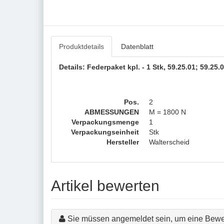
Produktdetails
Datenblatt
Details: Federpaket kpl. - 1 Stk, 59.25.01; 59.25
Pos.
2
ABMESSUNGEN
M = 1800 N
Verpackungsmenge
1
Verpackungseinheit
Stk
Hersteller
Walterscheid
Artikel bewerten
Sie müssen angemeldet sein, um eine Bewe