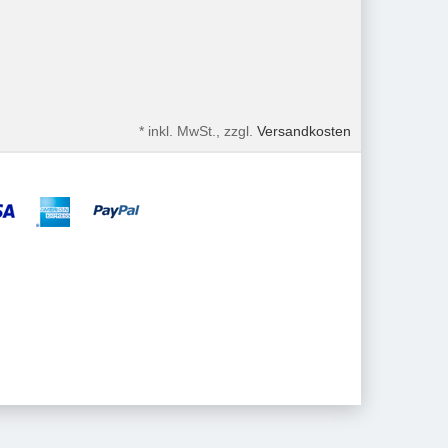
*
inkl. MwSt., zzgl.
Versandkosten