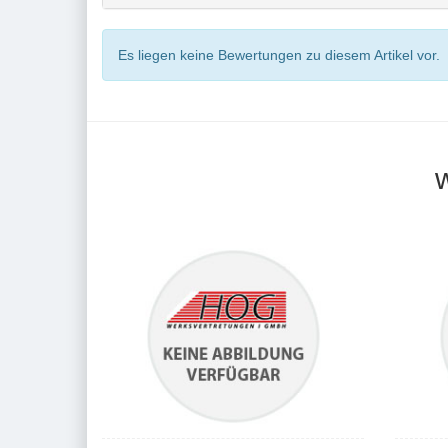
Es liegen keine Bewertungen zu diesem Artikel vor.