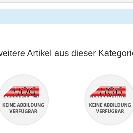
weitere Artikel aus dieser Kategori