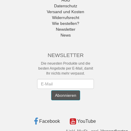
AGB
Datenschutz
Versand und Kosten
Widerrufsrecht
Wie bestellen?
Newsletter
News
NEWSLETTER
Die neuesten Produkte und die
besten Angebote per E-Mail, damit
Ihr nichts mehr verpasst.
Newsletter
Abonnieren
Facebook
YouTube