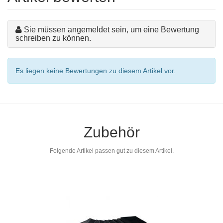
Sie müssen angemeldet sein, um eine Bewertung
schreiben zu können.
Es liegen keine Bewertungen zu diesem Artikel vor.
Zubehör
Folgende Artikel passen gut zu diesem Artikel.