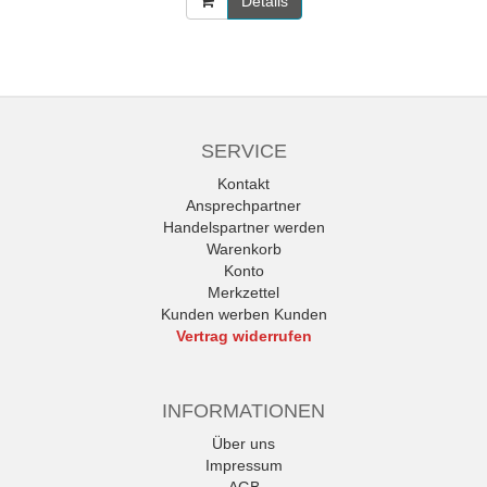
Details
SERVICE
Kontakt
Ansprechpartner
Handelspartner werden
Warenkorb
Konto
Merkzettel
Kunden werben Kunden
Vertrag widerrufen
INFORMATIONEN
Über uns
Impressum