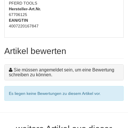
PFERD TOOLS
Hersteller-Art.Nr.
67706125
EAN/GTIN
4007220167847
Artikel bewerten
Sie müssen angemeldet sein, um eine Bewertung
schreiben zu können.
Es liegen keine Bewertungen zu diesem Artikel vor.