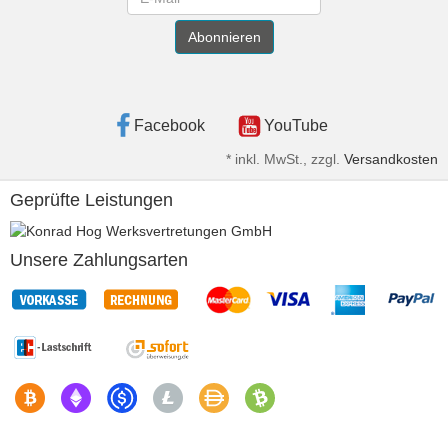
Abonnieren
Facebook
YouTube
*
inkl. MwSt., zzgl.
Versandkosten
Geprüfte Leistungen
Unsere Zahlungsarten