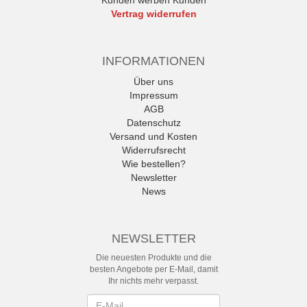
Vertrag widerrufen
INFORMATIONEN
Über uns
Impressum
AGB
Datenschutz
Versand und Kosten
Widerrufsrecht
Wie bestellen?
Newsletter
News
NEWSLETTER
Die neuesten Produkte und die
besten Angebote per E-Mail, damit
Ihr nichts mehr verpasst.
Newsletter