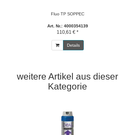
Fluo TP SOPPEC
Art. Nr.: 4000354139
110,61 € *
Details
weitere Artikel aus dieser
Kategorie