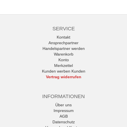
SERVICE
Kontakt
Ansprechpartner
Handelspartner werden
Warenkorb
Konto
Merkzettel
Kunden werben Kunden
Vertrag widerrufen
INFORMATIONEN
Über uns
Impressum
AGB
Datenschutz