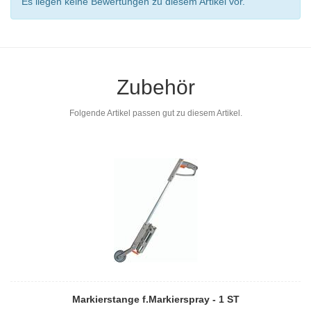
Es liegen keine Bewertungen zu diesem Artikel vor.
Zubehör
Folgende Artikel passen gut zu diesem Artikel.
Markierstange f.Markierspray - 1 ST