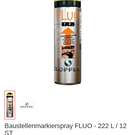
Baustellenmarkierspray FLUO - 222 L / 12
ST