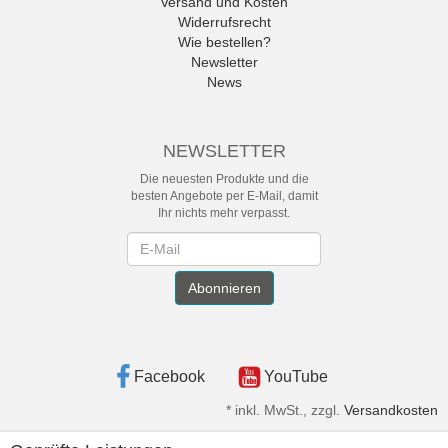
Versand und Kosten
Widerrufsrecht
Wie bestellen?
Newsletter
News
NEWSLETTER
Die neuesten Produkte und die
besten Angebote per E-Mail, damit
Ihr nichts mehr verpasst.
Newsletter
Abonnieren
Facebook
YouTube
*
inkl. MwSt., zzgl.
Versandkosten