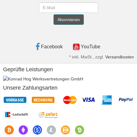
Newsletter
Abonnieren
Facebook
YouTube
*
inkl. MwSt., zzgl.
Versandkosten
Geprüfte Leistungen
Unsere Zahlungsarten