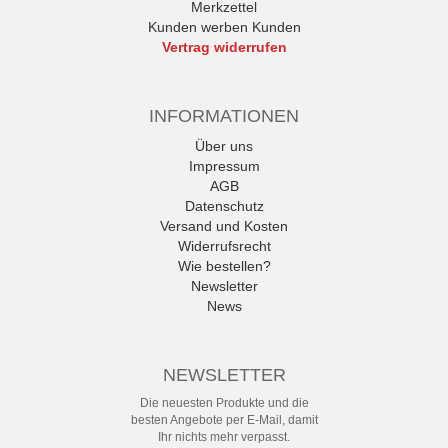
Merkzettel
Kunden werben Kunden
Vertrag widerrufen
INFORMATIONEN
Über uns
Impressum
AGB
Datenschutz
Versand und Kosten
Widerrufsrecht
Wie bestellen?
Newsletter
News
NEWSLETTER
Die neuesten Produkte und die
besten Angebote per E-Mail, damit
Ihr nichts mehr verpasst.