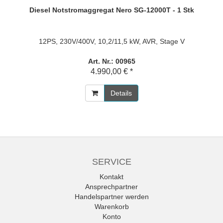
Diesel Notstromaggregat Nero SG-12000T - 1 Stk
12PS, 230V/400V, 10,2/11,5 kW, AVR, Stage V
Art. Nr.: 00965
4.990,00 € *
Details
SERVICE
Kontakt
Ansprechpartner
Handelspartner werden
Warenkorb
Konto