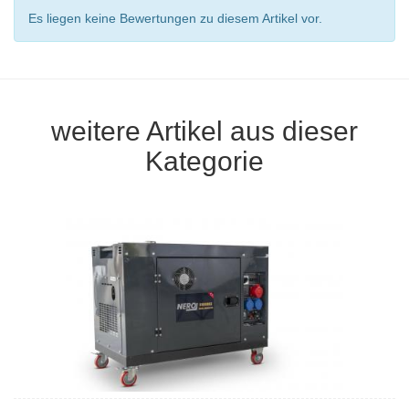
Es liegen keine Bewertungen zu diesem Artikel vor.
weitere Artikel aus dieser
Kategorie