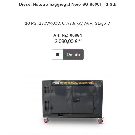
Diesel Notstromaggregat Nero SG-8000T - 1 Stk
10 PS, 230V/400V, 6,7/7,5 kW, AVR, Stage V
Art. Nr.: 00964
2.090,00 € *
Details