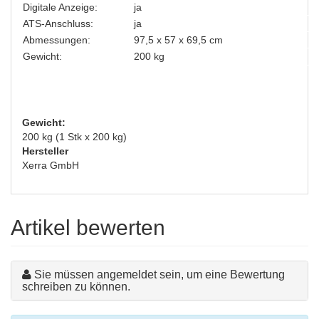
Digitale Anzeige:
ja
ATS-Anschluss:
ja
Abmessungen:
97,5 x 57 x 69,5 cm
Gewicht:
200 kg
Gewicht:
200 kg (1 Stk x 200 kg)
Hersteller
Xerra GmbH
Artikel bewerten
Sie müssen angemeldet sein, um eine Bewertung
schreiben zu können.