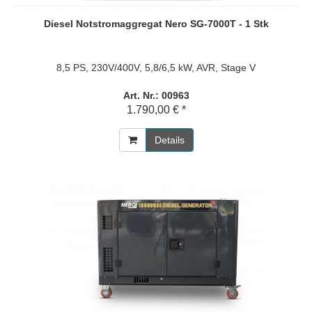
Diesel Notstromaggregat Nero SG-7000T - 1 Stk
8,5 PS, 230V/400V, 5,8/6,5 kW, AVR, Stage V
Art. Nr.: 00963
1.790,00 € *
Details