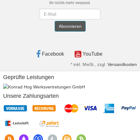
Ihr nichts mehr verpasst.
Newsletter
Abonnieren
Facebook
YouTube
*
inkl. MwSt., zzgl.
Versandkosten
Geprüfte Leistungen
Unsere Zahlungsarten