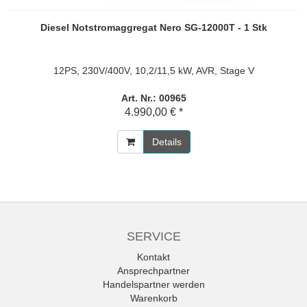
Diesel Notstromaggregat Nero SG-12000T - 1 Stk
12PS, 230V/400V, 10,2/11,5 kW, AVR, Stage V
Art. Nr.: 00965
4.990,00 € *
Details
SERVICE
Kontakt
Ansprechpartner
Handelspartner werden
Warenkorb