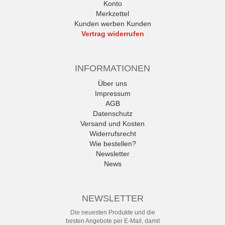
Konto
Merkzettel
Kunden werben Kunden
Vertrag widerrufen
INFORMATIONEN
Über uns
Impressum
AGB
Datenschutz
Versand und Kosten
Widerrufsrecht
Wie bestellen?
Newsletter
News
NEWSLETTER
Die neuesten Produkte und die
besten Angebote per E-Mail, damit