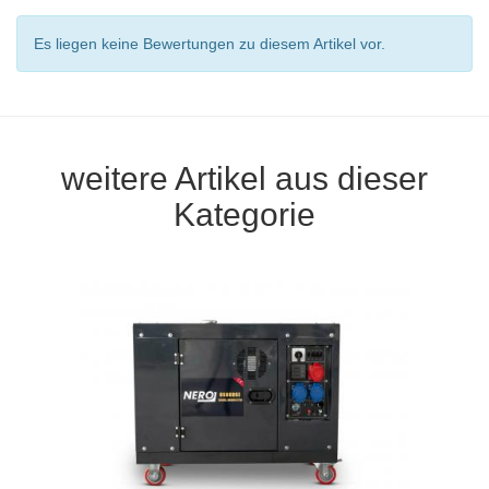
Es liegen keine Bewertungen zu diesem Artikel vor.
weitere Artikel aus dieser
Kategorie