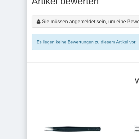
Artikel bewerten
Sie müssen angemeldet sein, um eine Bewe
Es liegen keine Bewertungen zu diesem Artikel vor.