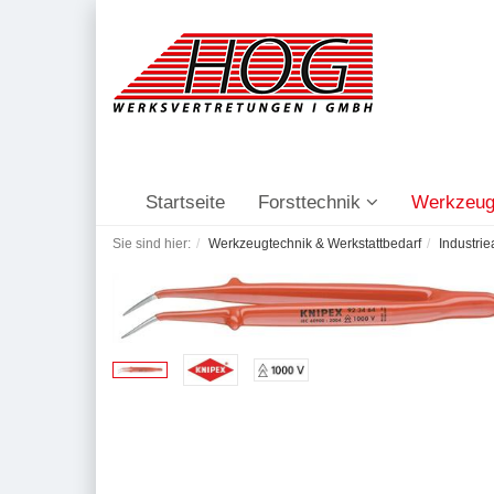
Startseite
Forsttechnik
Werkzeug
Sie sind hier:
Werkzeugtechnik & Werkstattbedarf
Industri