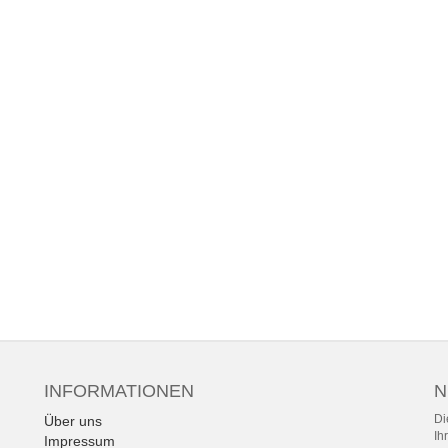
INFORMATIONEN
N
Di
Über uns
Ih
Impressum