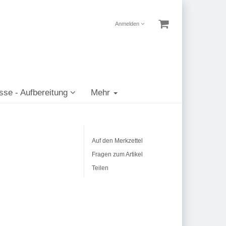
Anmelden
sse - Aufbereitung
Mehr
Auf den Merkzettel
Fragen zum Artikel
Teilen