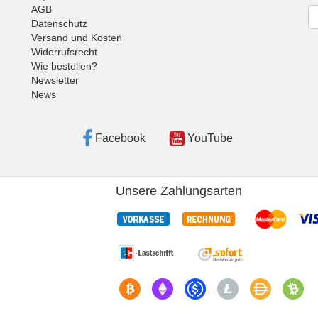
AGB
Ne
Datenschutz
Versand und Kosten
Widerrufsrecht
Wie bestellen?
Newsletter
News
Facebook
YouTube
Unsere Zahlungsarten