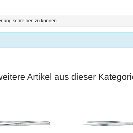
rtung schreiben zu können.
weitere Artikel aus dieser Kategori