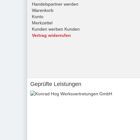
Handelspartner werden
Warenkorb
Konto
Merkzettel
Kunden werben Kunden
Vertrag widerrufen
Geprüfte Leistungen