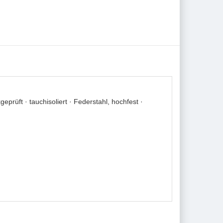
rüft · tauchisoliert · Federstahl, hochfest ·