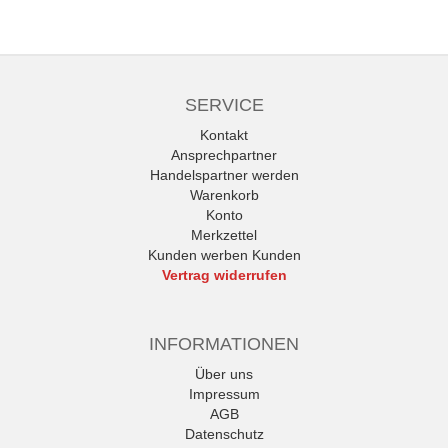
SERVICE
Kontakt
Ansprechpartner
Handelspartner werden
Warenkorb
Konto
Merkzettel
Kunden werben Kunden
Vertrag widerrufen
INFORMATIONEN
Über uns
Impressum
AGB
Datenschutz