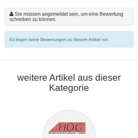
Sie müssen angemeldet sein, um eine Bewertung
schreiben zu können.
Es liegen keine Bewertungen zu diesem Artikel vor.
weitere Artikel aus dieser
Kategorie