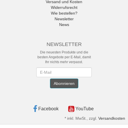
Versand und Kosten
Widerrufsrecht
Wie bestellen?
Newsletter
News
NEWSLETTER
Die neuesten Produkte und die
besten Angebote per E-Mail, damit
Ihr nichts mehr verpasst.
Newsletter
Abonnieren
Facebook
YouTube
*
inkl. MwSt., zzgl.
Versandkosten