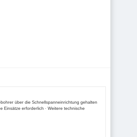
bohrer über die Schnellspanneinrichtung gehalten
 Einsätze erforderlich · Weitere technische