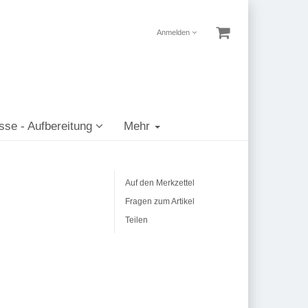
Anmelden
sse - Aufbereitung
Mehr
Auf den Merkzettel
Fragen zum Artikel
Teilen