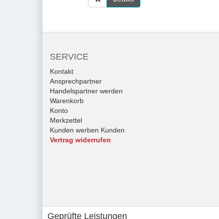
SERVICE
Kontakt
Ansprechpartner
Handelspartner werden
Warenkorb
Konto
Merkzettel
Kunden werben Kunden
Vertrag widerrufen
Geprüfte Leistungen