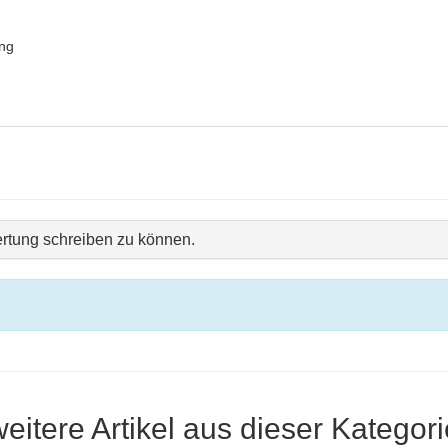
ung
rtung schreiben zu können.
weitere Artikel aus dieser Kategori