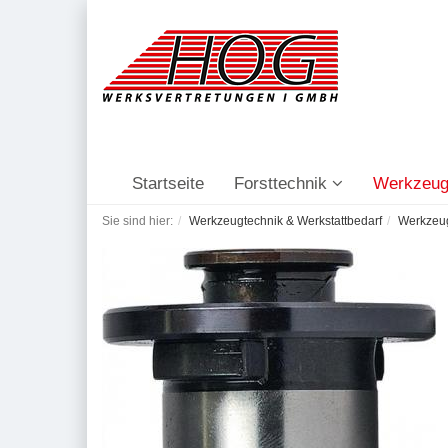
Startseite
Forsttechnik
Werkzeug
Sie sind hier:
Werkzeugtechnik & Werkstattbedarf
Werkzeu