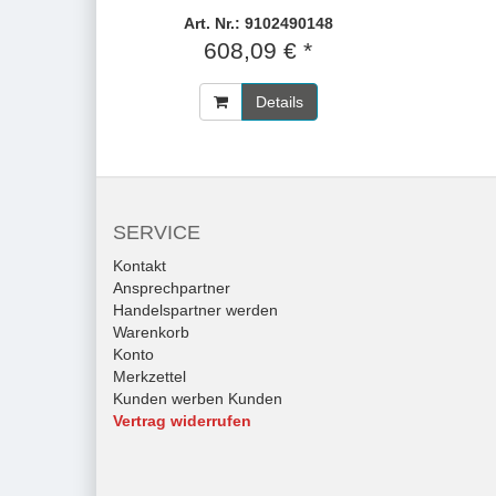
Art. Nr.: 9102490148
608,09 € *
Details
SERVICE
Kontakt
Ansprechpartner
Handelspartner werden
Warenkorb
Konto
Merkzettel
Kunden werben Kunden
Vertrag widerrufen