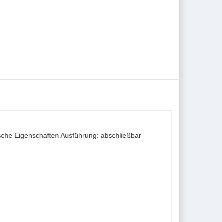
sche Eigenschaften Ausführung: abschließbar