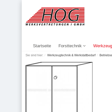
Startseite
Forsttechnik
Werkzeug
Sie sind hier:
Werkzeugtechnik & Werkstattbedarf
Betriebs