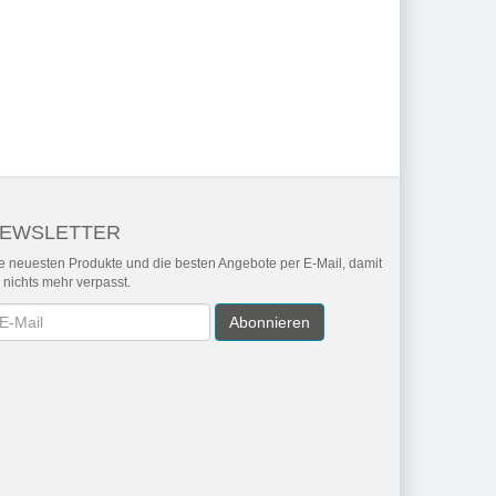
EWSLETTER
e neuesten Produkte und die besten Angebote per E-Mail, damit
r nichts mehr verpasst.
wsletter
Abonnieren