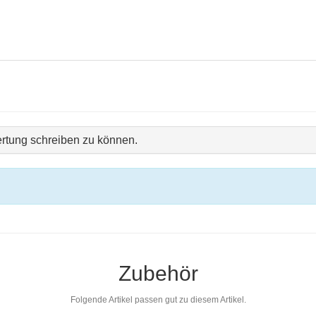
rtung schreiben zu können.
Zubehör
Folgende Artikel passen gut zu diesem Artikel.