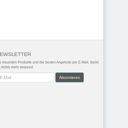
EWSLETTER
e neuesten Produkte und die besten Angebote per E-Mail, damit
r nichts mehr verpasst.
wsletter
Abonnieren