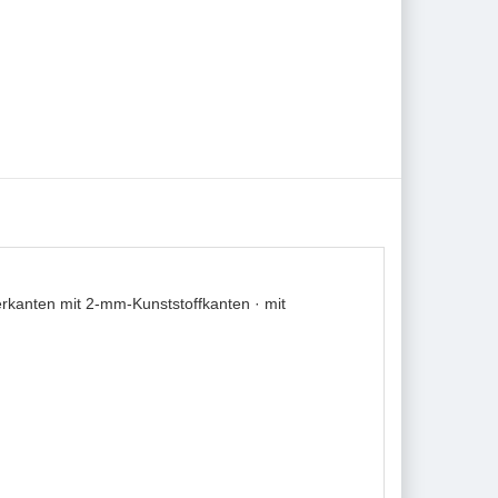
kanten mit 2-mm-Kunststoffkanten · mit