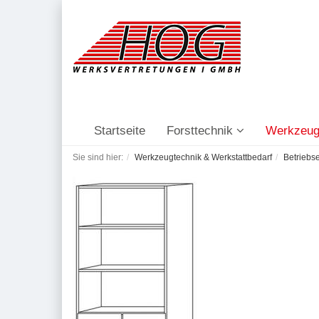
Startseite
Forsttechnik
Werkzeug
Sie sind hier:
Werkzeugtechnik & Werkstattbedarf
Betriebs