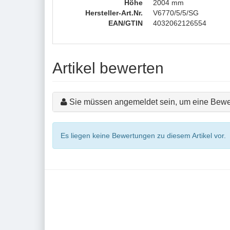
Höhe
2004 mm
Hersteller-Art.Nr.
V6770/5/5/SG
EAN/GTIN
4032062126554
Artikel bewerten
Sie müssen angemeldet sein, um eine Bewe
Es liegen keine Bewertungen zu diesem Artikel vor.