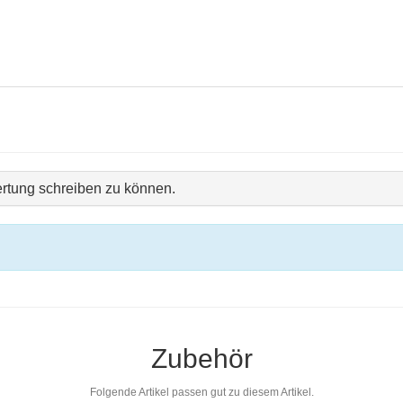
rtung schreiben zu können.
Zubehör
Folgende Artikel passen gut zu diesem Artikel.