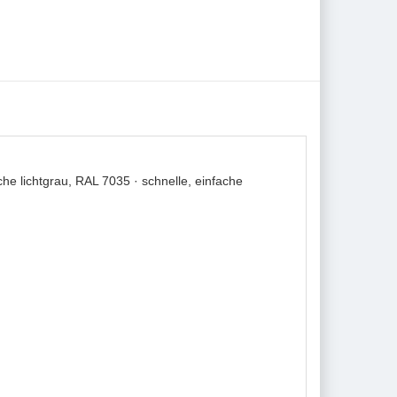
 lichtgrau, RAL 7035 · schnelle, einfache