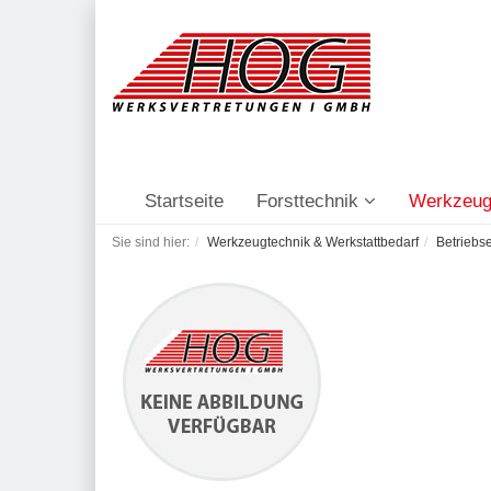
Startseite
Forsttechnik
Werkzeug
Sie sind hier:
Werkzeugtechnik & Werkstattbedarf
Betriebs