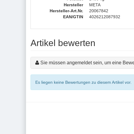
Hersteller
META
Hersteller-Art.Nr.
20067842
EAN/GTIN
4026212087932
Artikel bewerten
Sie müssen angemeldet sein, um eine Bewe
Es liegen keine Bewertungen zu diesem Artikel vor.