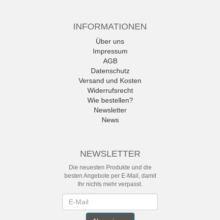
INFORMATIONEN
Über uns
Impressum
AGB
Datenschutz
Versand und Kosten
Widerrufsrecht
Wie bestellen?
Newsletter
News
NEWSLETTER
Die neuesten Produkte und die
besten Angebote per E-Mail, damit
Ihr nichts mehr verpasst.
Newsletter