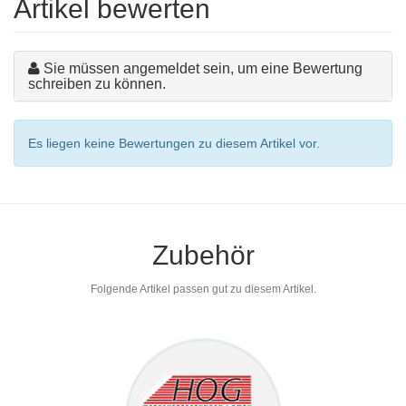
Artikel bewerten
Sie müssen angemeldet sein, um eine Bewertung
schreiben zu können.
Es liegen keine Bewertungen zu diesem Artikel vor.
Zubehör
Folgende Artikel passen gut zu diesem Artikel.