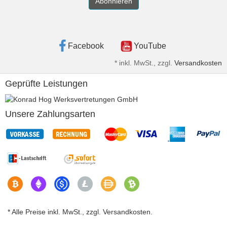
Abonnieren
Facebook
YouTube
*
inkl. MwSt., zzgl.
Versandkosten
Geprüfte Leistungen
Unsere Zahlungsarten
* Alle Preise inkl. MwSt., zzgl. Versandkosten.