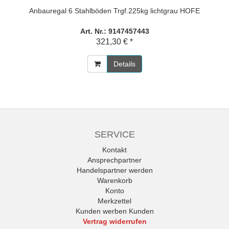
Anbauregal 6 Stahlböden Trgf.225kg lichtgrau HOFE
Art. Nr.: 9147457443
321,30 € *
Details
SERVICE
Kontakt
Ansprechpartner
Handelspartner werden
Warenkorb
Konto
Merkzettel
Kunden werben Kunden
Vertrag widerrufen