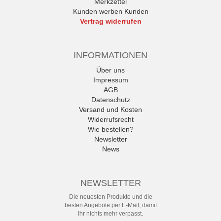
Merkzettel
Kunden werben Kunden
Vertrag widerrufen
INFORMATIONEN
Über uns
Impressum
AGB
Datenschutz
Versand und Kosten
Widerrufsrecht
Wie bestellen?
Newsletter
News
NEWSLETTER
Die neuesten Produkte und die
besten Angebote per E-Mail, damit
Ihr nichts mehr verpasst.