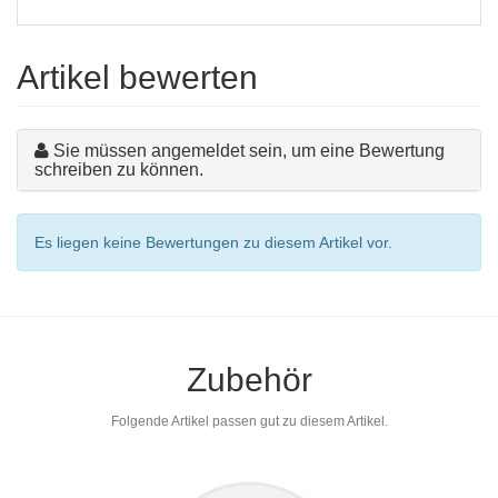
Artikel bewerten
Sie müssen angemeldet sein, um eine Bewertung
schreiben zu können.
Es liegen keine Bewertungen zu diesem Artikel vor.
Zubehör
Folgende Artikel passen gut zu diesem Artikel.