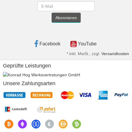
Newsletter
Abonnieren
Facebook
YouTube
*
inkl. MwSt., zzgl.
Versandkosten
Geprüfte Leistungen
Unsere Zahlungsarten