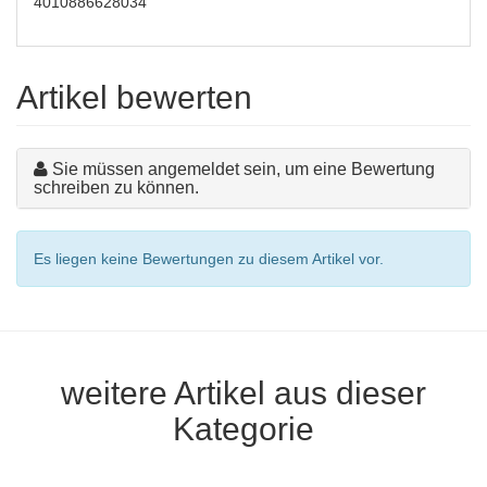
4010886628034
Artikel bewerten
Sie müssen angemeldet sein, um eine Bewertung
schreiben zu können.
Es liegen keine Bewertungen zu diesem Artikel vor.
weitere Artikel aus dieser
Kategorie