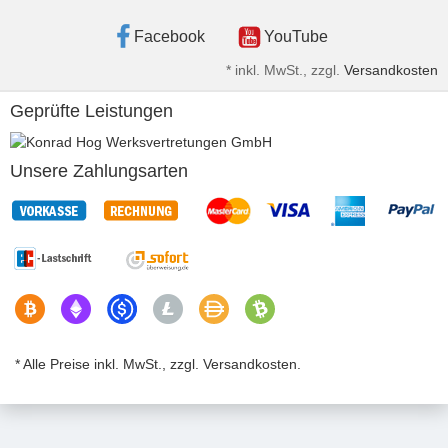
Facebook
YouTube
*
inkl. MwSt., zzgl.
Versandkosten
Geprüfte Leistungen
Unsere Zahlungsarten
* Alle Preise inkl. MwSt., zzgl. Versandkosten.