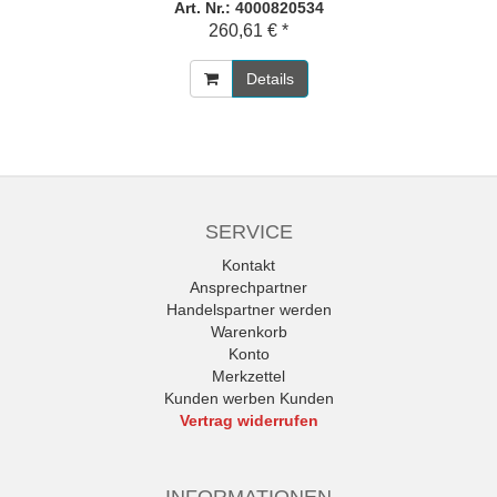
Art. Nr.: 4000820534
260,61 € *
Details
SERVICE
Kontakt
Ansprechpartner
Handelspartner werden
Warenkorb
Konto
Merkzettel
Kunden werben Kunden
Vertrag widerrufen
INFORMATIONEN