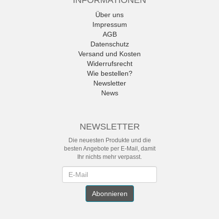
Über uns
Impressum
AGB
Datenschutz
Versand und Kosten
Widerrufsrecht
Wie bestellen?
Newsletter
News
NEWSLETTER
Die neuesten Produkte und die
besten Angebote per E-Mail, damit
Ihr nichts mehr verpasst.
Newsletter
Abonnieren