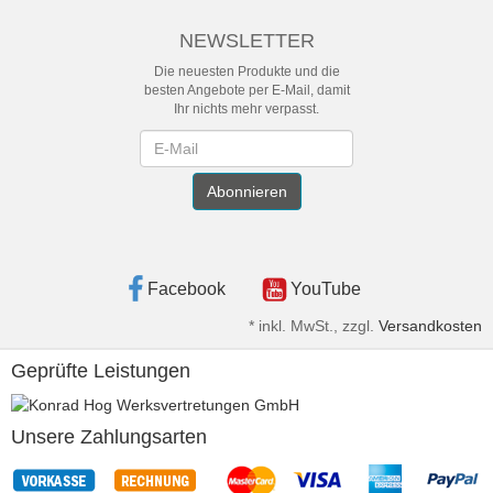
NEWSLETTER
Die neuesten Produkte und die
besten Angebote per E-Mail, damit
Ihr nichts mehr verpasst.
Newsletter
Abonnieren
Facebook
YouTube
*
inkl. MwSt., zzgl.
Versandkosten
Geprüfte Leistungen
Unsere Zahlungsarten