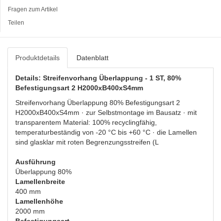
Fragen zum Artikel
Teilen
Produktdetails
Datenblatt
Details: Streifenvorhang Überlappung - 1 ST, 80%
Befestigungsart 2 H2000xB400xS4mm
Streifenvorhang Überlappung 80% Befestigungsart 2
H2000xB400xS4mm · zur Selbstmontage im Bausatz · mit
transparentem Material: 100% recyclingfähig,
temperaturbeständig von -20 °C bis +60 °C · die Lamellen
sind glasklar mit roten Begrenzungsstreifen (L
Ausführung
Überlappung 80%
Lamellenbreite
400 mm
Lamellenhöhe
2000 mm