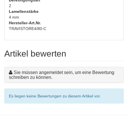
Befestigungsart
2
Lamellenstärke
4 mm
Hersteller-Art.Nr.
TRAVISTORE4/80-C
Artikel bewerten
Sie müssen angemeldet sein, um eine Bewertung
schreiben zu können.
Es liegen keine Bewertungen zu diesem Artikel vor.