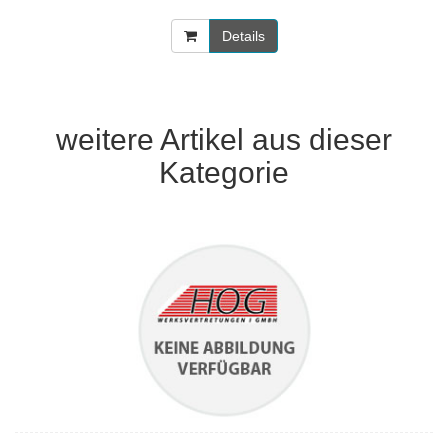
Details
weitere Artikel aus dieser
Kategorie