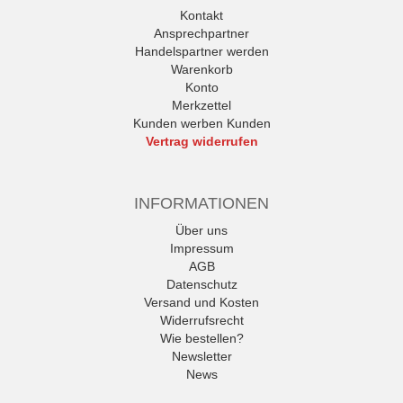
Kontakt
Ansprechpartner
Handelspartner werden
Warenkorb
Konto
Merkzettel
Kunden werben Kunden
Vertrag widerrufen
INFORMATIONEN
Über uns
Impressum
AGB
Datenschutz
Versand und Kosten
Widerrufsrecht
Wie bestellen?
Newsletter
News