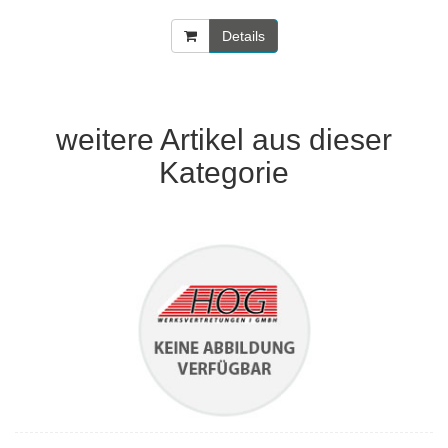
Details
weitere Artikel aus dieser
Kategorie