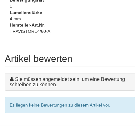
Befestigungsart
1
Lamellenstärke
4 mm
Hersteller-Art.Nr.
TRAVISTORE4/60-A
Artikel bewerten
Sie müssen angemeldet sein, um eine Bewertung
schreiben zu können.
Es liegen keine Bewertungen zu diesem Artikel vor.