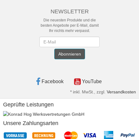
NEWSLETTER
Die neuesten Produkte und die
besten Angebote per E-Mail, damit
Ihr nichts mehr verpasst.
Newsletter
Abonnieren
Facebook
YouTube
*
inkl. MwSt., zzgl.
Versandkosten
Geprüfte Leistungen
Unsere Zahlungsarten