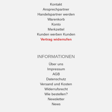
Kontakt
Ansprechpartner
Handelspartner werden
Warenkorb
Konto
Merkzettel
Kunden werben Kunden
Vertrag widerrufen
INFORMATIONEN
Über uns
Impressum
AGB
Datenschutz
Versand und Kosten
Widerrufsrecht
Wie bestellen?
Newsletter
News