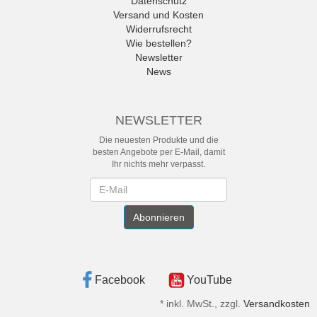
Datenschutz
Versand und Kosten
Widerrufsrecht
Wie bestellen?
Newsletter
News
NEWSLETTER
Die neuesten Produkte und die
besten Angebote per E-Mail, damit
Ihr nichts mehr verpasst.
Newsletter
Abonnieren
Facebook
YouTube
*
inkl. MwSt., zzgl.
Versandkosten