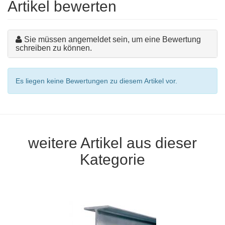
Artikel bewerten
Sie müssen angemeldet sein, um eine Bewertung
schreiben zu können.
Es liegen keine Bewertungen zu diesem Artikel vor.
weitere Artikel aus dieser
Kategorie