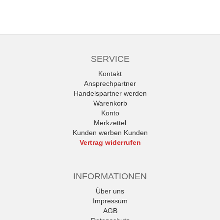
SERVICE
Kontakt
Ansprechpartner
Handelspartner werden
Warenkorb
Konto
Merkzettel
Kunden werben Kunden
Vertrag widerrufen
INFORMATIONEN
Über uns
Impressum
AGB