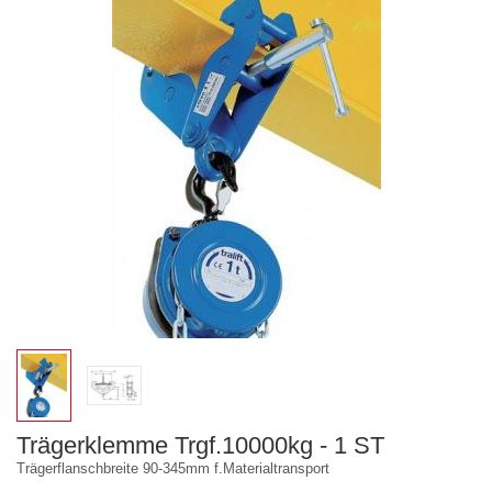
Trägerklemme Trgf.10000kg - 1 ST
Trägerflanschbreite 90-345mm f.Materialtransport