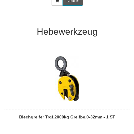
Details
Hebewerkzeug
Blechgreifer Trgf.2000kg Greifbe.0-32mm - 1 ST