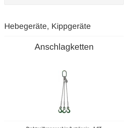
Hebegeräte, Kippgeräte
Anschlagketten