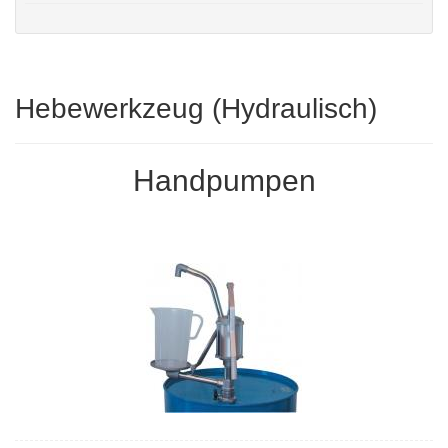
Hebewerkzeug (Hydraulisch)
Handpumpen