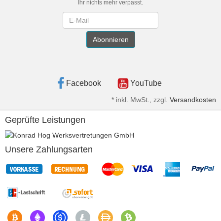
Ihr nichts mehr verpasst.
Newsletter
Abonnieren
Facebook
YouTube
*
inkl. MwSt., zzgl.
Versandkosten
Geprüfte Leistungen
Unsere Zahlungsarten