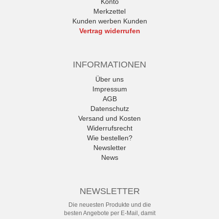
Konto
Merkzettel
Kunden werben Kunden
Vertrag widerrufen
INFORMATIONEN
Über uns
Impressum
AGB
Datenschutz
Versand und Kosten
Widerrufsrecht
Wie bestellen?
Newsletter
News
NEWSLETTER
Die neuesten Produkte und die
besten Angebote per E-Mail, damit