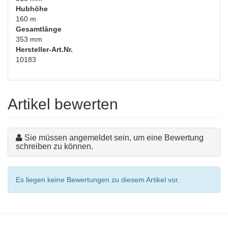
Hubhöhe
160 m
Gesamtlänge
353 mm
Hersteller-Art.Nr.
10183
Artikel bewerten
Sie müssen angemeldet sein, um eine Bewertung
schreiben zu können.
Es liegen keine Bewertungen zu diesem Artikel vor.