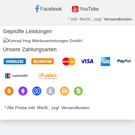
Facebook
YouTube
*
inkl. MwSt., zzgl.
Versandkosten
Geprüfte Leistungen
Unsere Zahlungsarten
* Alle Preise inkl. MwSt., zzgl. Versandkosten.