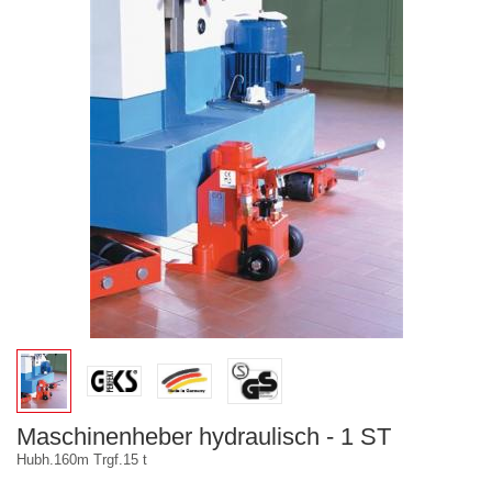
Maschinenheber hydraulisch - 1 ST
Hubh.160m Trgf.15 t