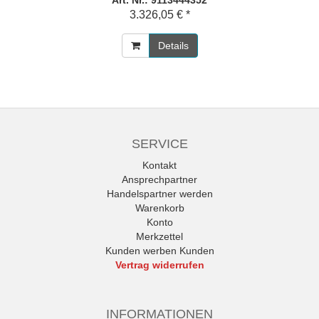
Art. Nr.: 9113444352
3.326,05 € *
Details
SERVICE
Kontakt
Ansprechpartner
Handelspartner werden
Warenkorb
Konto
Merkzettel
Kunden werben Kunden
Vertrag widerrufen
INFORMATIONEN