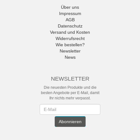
Über uns
Impressum
AGB
Datenschutz
Versand und Kosten
Widerrufsrecht
Wie bestellen?
Newsletter
News
NEWSLETTER
Die neuesten Produkte und die
besten Angebote per E-Mail, damit
Ihr nichts mehr verpasst.
Newsletter
Abonnieren