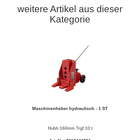
weitere Artikel aus dieser
Kategorie
Maschinenheber hydraulisch - 1 ST
Hubh.160mm Trgf.10 t