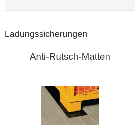
Ladungssicherungen
Anti-Rutsch-Matten