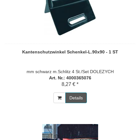
Kantenschutzwinkel Schenkel-L.90x90 - 1 ST
mm schwarz m.Schlitz 4 St./Set DOLEZYCH
Art. Nr.: 4000365076
8,27 € *
Details