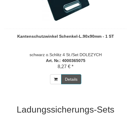
Kantenschutzwinkel Schenkel-L.90x90mm - 1 ST
schwarz o.Schlitz 4 St./Set DOLEZYCH
Art. Nr.: 4000365075
8,27 € *
Details
Ladungssicherungs-Sets