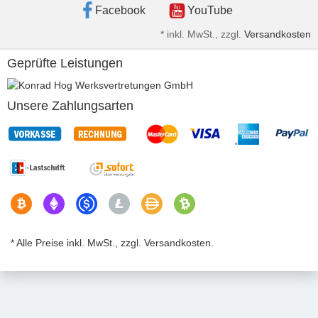
Facebook
YouTube
*
inkl. MwSt., zzgl.
Versandkosten
Geprüfte Leistungen
Unsere Zahlungsarten
* Alle Preise inkl. MwSt., zzgl. Versandkosten.