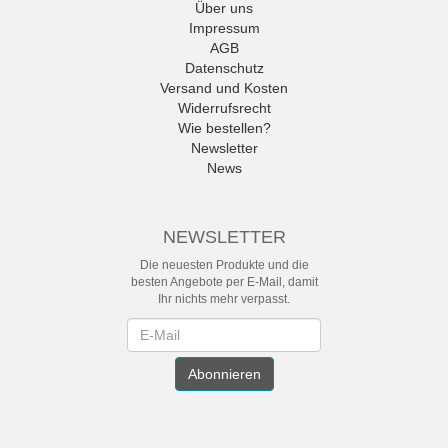
Über uns
Impressum
AGB
Datenschutz
Versand und Kosten
Widerrufsrecht
Wie bestellen?
Newsletter
News
NEWSLETTER
Die neuesten Produkte und die
besten Angebote per E-Mail, damit
Ihr nichts mehr verpasst.
Newsletter
Abonnieren