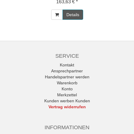
163,63 € *
Details
SERVICE
Kontakt
Ansprechpartner
Handelspartner werden
Warenkorb
Konto
Merkzettel
Kunden werben Kunden
Vertrag widerrufen
INFORMATIONEN